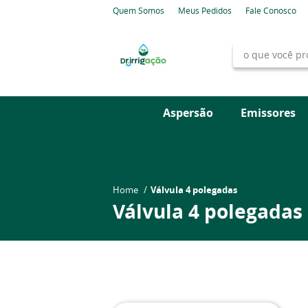
Quem Somos
Meus Pedidos
Fale Conosco
Aspersão
Emissores
Home
Válvula 4 polegadas
Válvula 4 polegadas