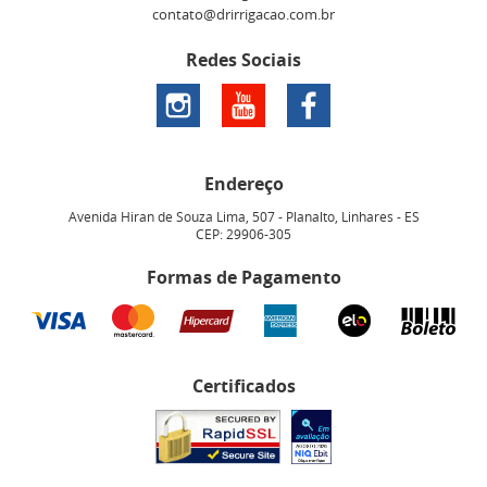
contato@drirrigacao.com.br
Redes Sociais
Endereço
Avenida Hiran de Souza Lima, 507
-
Planalto, Linhares
-
ES
CEP: 29906-305
Formas de Pagamento
Certificados