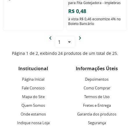
para Fita Gotejadora - Implebras
R$ 0,48
à vista
R$ 0,46
economize
4%
no
Boleto Bancário
Página 1 de 2, exibindo 24 produtos de um total de 25.
Institucional
Informações Úteis
Página Inicial
Depoimentos
Fale Conosco
Como Comprar
Mapa do Site
Termos de Uso
Quem Somos
Fretes e Entrega
Onde estamos
Garantia dos produtos
Indique nossa Loja
Segurança