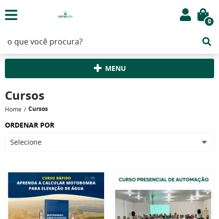
0
MENU
Cursos
Cursos
Home
ORDENAR POR
Selecione