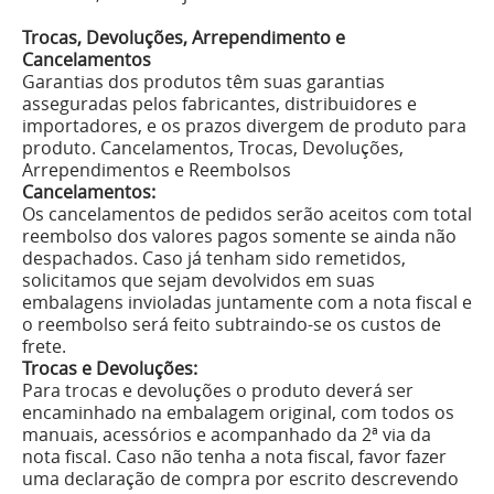
Trocas, Devoluções, Arrependimento e
Cancelamentos
Garantias dos produtos têm suas garantias
asseguradas pelos fabricantes, distribuidores e
importadores, e os prazos divergem de produto para
produto. Cancelamentos, Trocas, Devoluções,
Arrependimentos e Reembolsos
Cancelamentos:
Os cancelamentos de pedidos serão aceitos com total
reembolso dos valores pagos somente se ainda não
despachados. Caso já tenham sido remetidos,
solicitamos que sejam devolvidos em suas
embalagens invioladas juntamente com a nota fiscal e
o reembolso será feito subtraindo-se os custos de
frete.
Trocas e Devoluções:
Para trocas e devoluções o produto deverá ser
encaminhado na embalagem original, com todos os
manuais, acessórios e acompanhado da 2ª via da
nota fiscal. Caso não tenha a nota fiscal, favor fazer
uma declaração de compra por escrito descrevendo