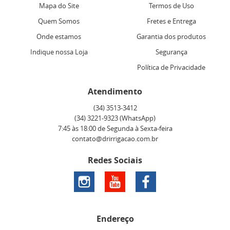
Mapa do Site
Termos de Uso
Quem Somos
Fretes e Entrega
Onde estamos
Garantia dos produtos
Indique nossa Loja
Segurança
Política de Privacidade
Atendimento
(34)
3513-3412
(34)
3221-9323
(WhatsApp)
7:45 às 18:00 de Segunda à Sexta-feira
contato@drirrigacao.com.br
Redes Sociais
Endereço