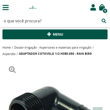
0
MENU
Home
Doutor Irrigação - Aspersores e materiais para irrigação
ADAPTADOR COTOVELO 1/2 HSBE-050 - RAIN BIRD
Aspersão