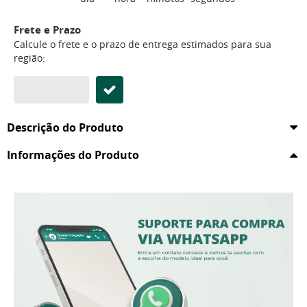
Frete e Prazo
Calcule o frete e o prazo de entrega estimados para sua
região:
Descrição do Produto
Informações do Produto