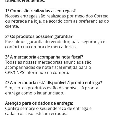
Dúvidas Frequentes:
1º Como são realizadas as entregas?
Nossas entregas são realizadas por meio dos Correio
ou retirada na loja, de acordo com as preferencias do
cliente.
2º Os produtos possuem garantia?
Possuímos garantia do vendedor, para segurança e
conforto na compra de mercadorias.
3º A mercadoria acompanha nota fiscal?
Todas as nossas mercadorias anunciada são
acompanhadas de nota fiscal emitida para o
CPF/CNPS informado na compra.
4º A mercadoria está disponível à pronta entrega?
Sim, certos produtos estão disponíveis à pronta
entrega como o kit anunciado.
Atenção para os dados de entrega:
Confira sempre o seu endereço de entrega e
cadastro, caso estejam errados.