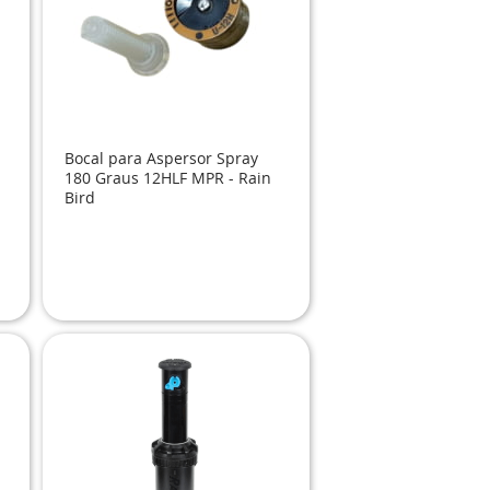
Bocal para Aspersor Spray
180 Graus 12HLF MPR - Rain
Bird