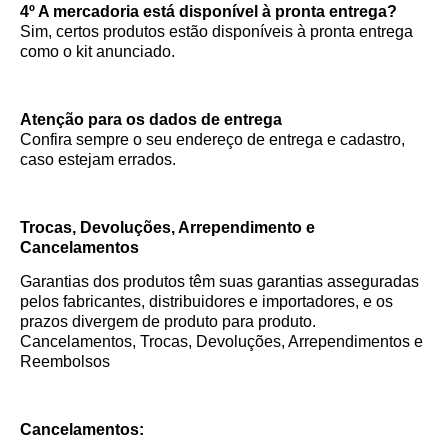
4º A mercadoria está disponível à pronta entrega?
Sim, certos produtos estão disponíveis à pronta entrega
como o kit anunciado.
Atenção para os dados de entrega
Confira sempre o seu endereço de entrega e cadastro,
caso estejam errados.
Trocas, Devoluções, Arrependimento e
Cancelamentos
Garantias dos produtos têm suas garantias asseguradas
pelos fabricantes, distribuidores e importadores, e os
prazos divergem de produto para produto.
Cancelamentos, Trocas, Devoluções, Arrependimentos e
Reembolsos
Cancelamentos: