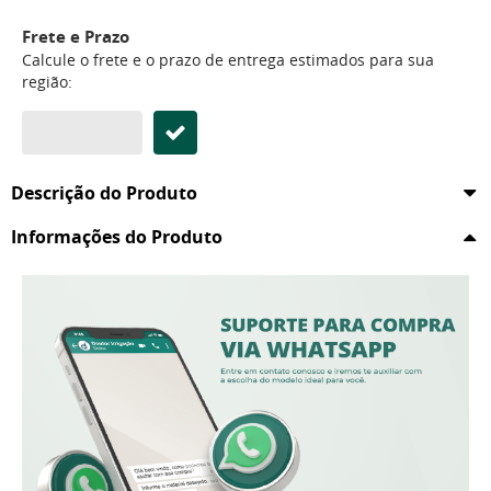
Frete e Prazo
Calcule o frete e o prazo de entrega estimados para sua
região:
Descrição do Produto
Informações do Produto