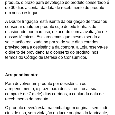
produto, o prazo para devolução do produto consertado é
de 30 dias a contar da data de recebimento do produto
em nosso estoque.
A Doutor Irrigação está isenta da obrigação de trocar ou
consertar qualquer produto cujo defeito tenha sido
ocasionado por mau uso, de acordo com a avaliação de
nossos técnicos. Esclarecemos que mesmo sendo a
solicitação realizada no prazo de sete dias corridos
previsto para a desistência da compra, a Loja reserva-se
o direito de providenciar o conserto do produto, nos
termos do Código de Defesa do Consumidor.
Arrependimento:
Para devolver um produto por desistência ou
arrependimento, o prazo para desistir ou trocar sua
compra é de 7 (sete) dias corridos, a contar da data de
recebimento do produto.
O produto deverá estar na embalagem original, sem indi­
cios de uso, sem violação do lacre original do fabricante,