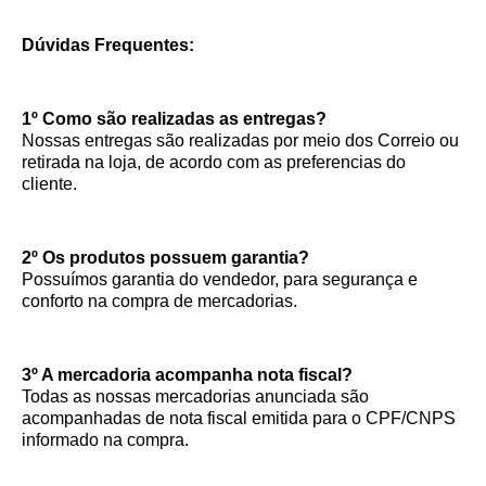
Dúvidas Frequentes:
1º Como são realizadas as entregas?
Nossas entregas são realizadas por meio dos Correio ou
retirada na loja, de acordo com as preferencias do
cliente.
2º Os produtos possuem garantia?
Possuímos garantia do vendedor, para segurança e
conforto na compra de mercadorias.
3º A mercadoria acompanha nota fiscal?
Todas as nossas mercadorias anunciada são
acompanhadas de nota fiscal emitida para o CPF/CNPS
informado na compra.