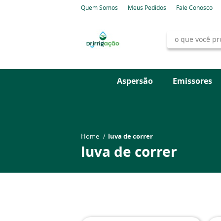
Quem Somos
Meus Pedidos
Fale Conosco
Aspersão
Emissores
Home
luva de correr
luva de correr