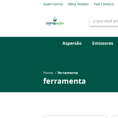
Quem Somos
Meus Pedidos
Fale Conosco
Aspersão
Emissores
Home
ferramenta
ferramenta