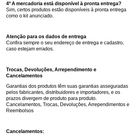
4º A mercadoria está disponível à pronta entrega?
Sim, certos produtos estão disponíveis à pronta entrega
como o kit anunciado.
Atenção para os dados de entrega
Confira sempre o seu endereço de entrega e cadastro,
caso estejam errados.
Trocas, Devoluções, Arrependimento e
Cancelamentos
Garantias dos produtos têm suas garantias asseguradas
pelos fabricantes, distribuidores e importadores, e os
prazos divergem de produto para produto.
Cancelamentos, Trocas, Devoluções, Arrependimentos e
Reembolsos
Cancelamentos: