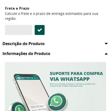
Frete e Prazo
Calcule o frete e o prazo de entrega estimados para sua
região:
Descrição do Produto
Informações do Produto