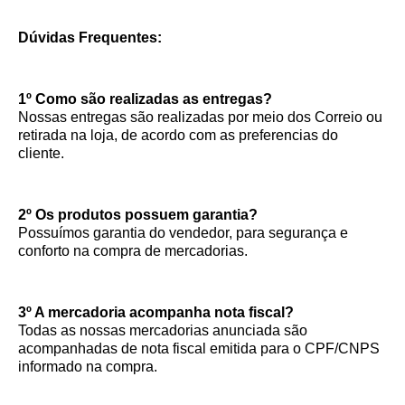
Dúvidas Frequentes:
1º Como são realizadas as entregas?
Nossas entregas são realizadas por meio dos Correio ou
retirada na loja, de acordo com as preferencias do
cliente.
2º Os produtos possuem garantia?
Possuímos garantia do vendedor, para segurança e
conforto na compra de mercadorias.
3º A mercadoria acompanha nota fiscal?
Todas as nossas mercadorias anunciada são
acompanhadas de nota fiscal emitida para o CPF/CNPS
informado na compra.