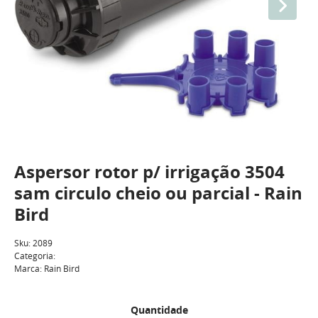
Aspersor rotor p/ irrigação 3504
sam circulo cheio ou parcial - Rain
Bird
Sku:
2089
Categoria:
Marca:
Rain Bird
Quantidade