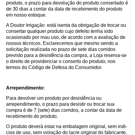
produto, o prazo para devolução do produto consertado é
de 30 dias a contar da data de recebimento do produto
em nosso estoque.
A Doutor Irrigação está isenta da obrigação de trocar ou
consertar qualquer produto cujo defeito tenha sido
ocasionado por mau uso, de acordo com a avaliação de
nossos técnicos. Esclarecemos que mesmo sendo a
solicitação realizada no prazo de sete dias corridos
previsto para a desistência da compra, a Loja reserva-se
o direito de providenciar o conserto do produto, nos
termos do Código de Defesa do Consumidor.
Arrependimento:
Para devolver um produto por desistência ou
arrependimento, o prazo para desistir ou trocar sua
compra é de 7 (sete) dias corridos, a contar da data de
recebimento do produto.
O produto deverá estar na embalagem original, sem indi­
cios de uso, sem violação do lacre original do fabricante,