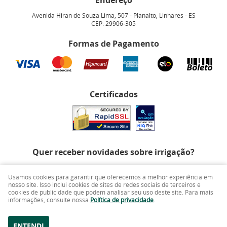
Endereço
Avenida Hiran de Souza Lima, 507
-
Planalto, Linhares
-
ES
CEP: 29906-305
Formas de Pagamento
Certificados
Quer receber novidades sobre irrigação?
Usamos cookies para garantir que oferecemos a melhor experiência em
nosso site. Isso inclui cookies de sites de redes sociais de terceiros e
cookies de publicidade que podem analisar seu uso deste site. Para mais
informações, consulte nossa
Política de privacidade
.
CADASTRAR
ENTENDI