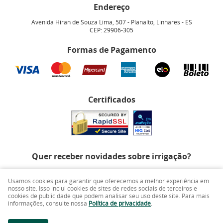
Endereço
Avenida Hiran de Souza Lima, 507
-
Planalto, Linhares
-
ES
CEP: 29906-305
Formas de Pagamento
Certificados
Quer receber novidades sobre irrigação?
Usamos cookies para garantir que oferecemos a melhor experiência em
nosso site. Isso inclui cookies de sites de redes sociais de terceiros e
cookies de publicidade que podem analisar seu uso deste site. Para mais
informações, consulte nossa
Política de privacidade
.
CADASTRAR