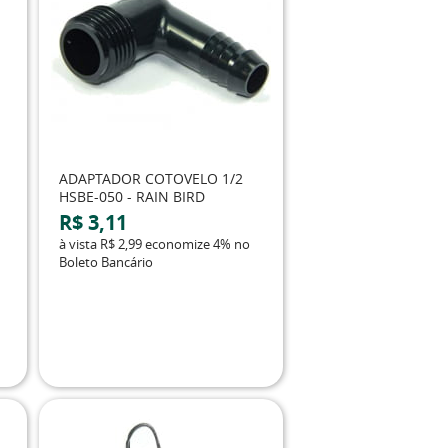
ADAPTADOR COTOVELO 1/2
HSBE-050 - RAIN BIRD
R$ 3,11
à vista
R$ 2,99
economize
4%
no
Boleto Bancário