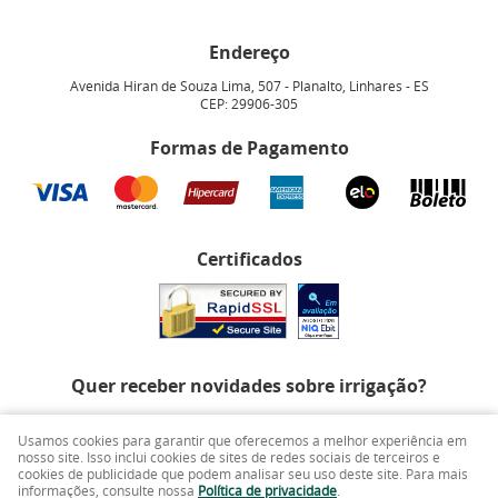
Endereço
Avenida Hiran de Souza Lima, 507
-
Planalto, Linhares
-
ES
CEP: 29906-305
Formas de Pagamento
Certificados
Quer receber novidades sobre irrigação?
Usamos cookies para garantir que oferecemos a melhor experiência em
nosso site. Isso inclui cookies de sites de redes sociais de terceiros e
cookies de publicidade que podem analisar seu uso deste site. Para mais
informações, consulte nossa
Política de privacidade
.