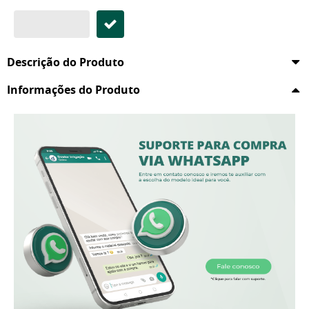
Descrição do Produto
Informações do Produto