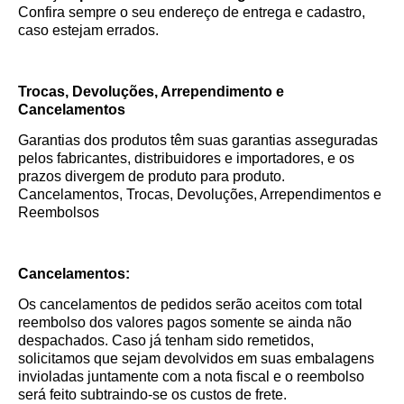
Confira sempre o seu endereço de entrega e cadastro,
caso estejam errados.
Trocas, Devoluções, Arrependimento e
Cancelamentos
Garantias dos produtos têm suas garantias asseguradas
pelos fabricantes, distribuidores e importadores, e os
prazos divergem de produto para produto.
Cancelamentos, Trocas, Devoluções, Arrependimentos e
Reembolsos
Cancelamentos:
Os cancelamentos de pedidos serão aceitos com total
reembolso dos valores pagos somente se ainda não
despachados. Caso já tenham sido remetidos,
solicitamos que sejam devolvidos em suas embalagens
invioladas juntamente com a nota fiscal e o reembolso
será feito subtraindo-se os custos de frete.