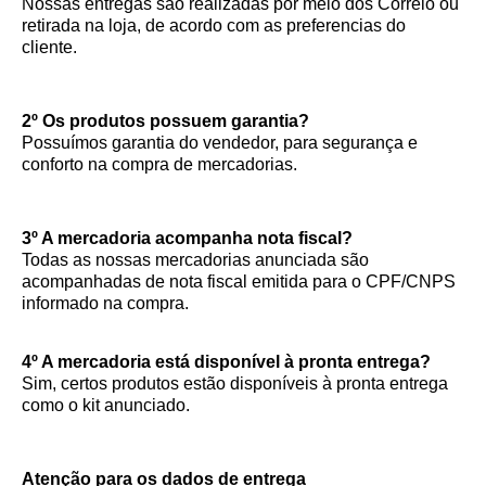
Nossas entregas são realizadas por meio dos Correio ou
retirada na loja, de acordo com as preferencias do
cliente.
2º Os produtos possuem garantia?
Possuímos garantia do vendedor, para segurança e
conforto na compra de mercadorias.
3º A mercadoria acompanha nota fiscal?
Todas as nossas mercadorias anunciada são
acompanhadas de nota fiscal emitida para o CPF/CNPS
informado na compra.
4º A mercadoria está disponível à pronta entrega?
Sim, certos produtos estão disponíveis à pronta entrega
como o kit anunciado.
Atenção para os dados de entrega