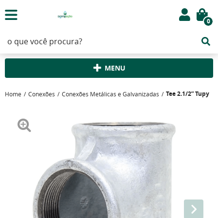
0
MENU
Tee 2.1/2” Tupy
Home
Conexões
Conexões Metálicas e Galvanizadas