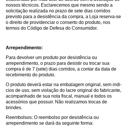
nossos técnicos. Esclarecemos que mesmo sendo a
solicitação realizada no prazo de sete dias corridos
previsto para a desistência da compra, a Loja reserva-se
o direito de providenciar o conserto do produto, nos
termos do Código de Defesa do Consumidor.
Arrependimento:
Para devolver um produto por desistência ou
arrependimento, o prazo para desistir ou trocar sua
compra é de 7 (sete) dias corridos, a contar da data de
recebimento do produto.
O produto deverá estar na embalagem original, sem indi­
cios de uso, sem violação do lacre original do fabricante,
acompanhado de sua nota fiscal, manual e todos os
acessórios que possuir. Não realizamos trocas de
brindes.
Reembolsos: O reembolso por desistência ou
arrependimento se dará da seguinte forma: