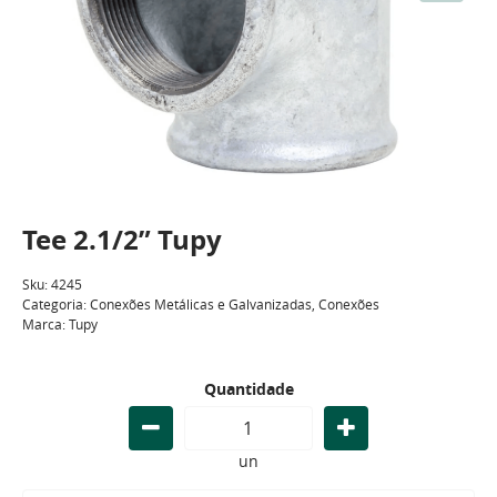
Tee 2.1/2” Tupy
Sku:
4245
Categoria:
Conexões Metálicas e Galvanizadas
,
Conexões
Marca:
Tupy
Quantidade
un