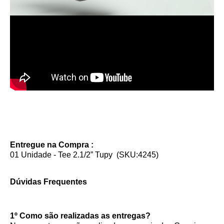
Entregue na Compra :
01 Unidade - Tee 2.1/2” Tupy (SKU:4245)
Dúvidas Frequentes
1º Como são realizadas as entregas?