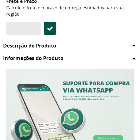
Frete e Prazo
Calcule o frete e o prazo de entrega estimados para sua
região:
Descrição do Produto
Informações do Produto