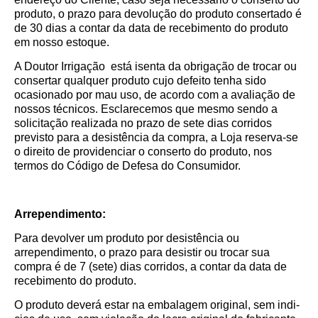
produto, o prazo para devolução do produto consertado é
de 30 dias a contar da data de recebimento do produto
em nosso estoque.
A Doutor Irrigação está isenta da obrigação de trocar ou
consertar qualquer produto cujo defeito tenha sido
ocasionado por mau uso, de acordo com a avaliação de
nossos técnicos. Esclarecemos que mesmo sendo a
solicitação realizada no prazo de sete dias corridos
previsto para a desistência da compra, a Loja reserva-se
o direito de providenciar o conserto do produto, nos
termos do Código de Defesa do Consumidor.
Arrependimento:
Para devolver um produto por desistência ou
arrependimento, o prazo para desistir ou trocar sua
compra é de 7 (sete) dias corridos, a contar da data de
recebimento do produto.
O produto deverá estar na embalagem original, sem indi­