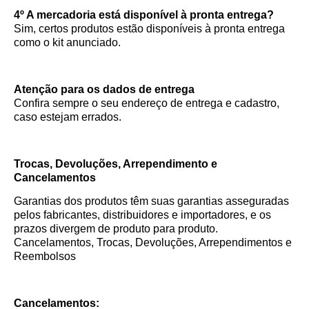
4º A mercadoria está disponível à pronta entrega?
Sim, certos produtos estão disponíveis à pronta entrega
como o kit anunciado.
Atenção para os dados de entrega
Confira sempre o seu endereço de entrega e cadastro,
caso estejam errados.
Trocas, Devoluções, Arrependimento e
Cancelamentos
Garantias dos produtos têm suas garantias asseguradas
pelos fabricantes, distribuidores e importadores, e os
prazos divergem de produto para produto.
Cancelamentos, Trocas, Devoluções, Arrependimentos e
Reembolsos
Cancelamentos: