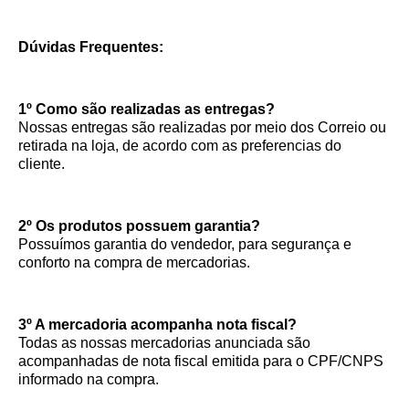
Dúvidas Frequentes:
1º Como são realizadas as entregas?
Nossas entregas são realizadas por meio dos Correio ou
retirada na loja, de acordo com as preferencias do
cliente.
2º Os produtos possuem garantia?
Possuímos garantia do vendedor, para segurança e
conforto na compra de mercadorias.
3º A mercadoria acompanha nota fiscal?
Todas as nossas mercadorias anunciada são
acompanhadas de nota fiscal emitida para o CPF/CNPS
informado na compra.