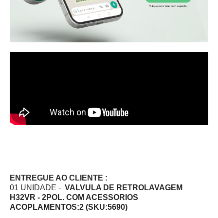
ENTREGUE AO CLIENTE :
01 UNIDADE -
VALVULA DE RETROLAVAGEM
H32VR - 2POL. COM ACESSORIOS
ACOPLAMENTOS:2 (SKU:5690)