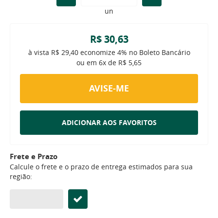
un
R$ 30,63
à vista
R$ 29,40
economize
4%
no Boleto Bancário
ou em
6x
de
R$ 5,65
AVISE-ME
ADICIONAR AOS FAVORITOS
Frete e Prazo
Calcule o frete e o prazo de entrega estimados para sua
região: