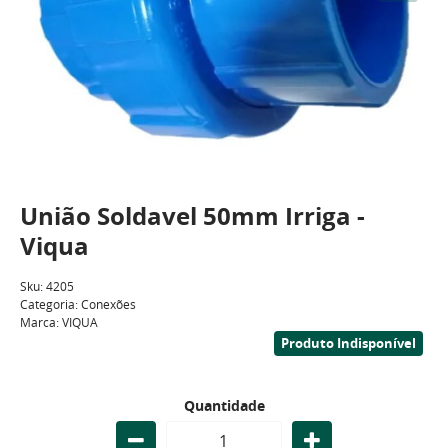
União Soldavel 50mm Irriga -
Viqua
Sku:
4205
Categoria:
Conexões
Marca:
VIQUA
Produto Indisponível
Quantidade