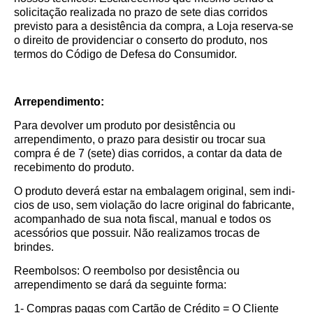
solicitação realizada no prazo de sete dias corridos
previsto para a desistência da compra, a Loja reserva-se
o direito de providenciar o conserto do produto, nos
termos do Código de Defesa do Consumidor.
Arrependimento:
Para devolver um produto por desistência ou
arrependimento, o prazo para desistir ou trocar sua
compra é de 7 (sete) dias corridos, a contar da data de
recebimento do produto.
O produto deverá estar na embalagem original, sem indi­
cios de uso, sem violação do lacre original do fabricante,
acompanhado de sua nota fiscal, manual e todos os
acessórios que possuir. Não realizamos trocas de
brindes.
Reembolsos: O reembolso por desistência ou
arrependimento se dará da seguinte forma:
1- Compras pagas com Cartão de Crédito = O Cliente