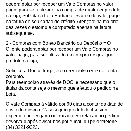
poderá optar por receber um Vale Compras no valor
pago, para ser utilizado na compra de qualquer produto
na loja; Solicitar a Loja Padrão o estorno do valor pago
na fatura de seu cartão de crédito. Atenção: na maioria
das vezes o estorno é computado apenas na fatura
subseqüente.
2 - Compras com Boleto Bancário ou Depósito = O
Cliente poderá optar por receber um Vale Compras no
valor pago, para ser utilizado na compra de qualquer
produto na loja;
Solicitar a Doutor Irrigação o reembolso em sua conta
corrente.
Para reembolso através de DOC, é necessário que o
titular da conta seja o mesmo que efetuou o pedido na
Loja.
O Vale Compras á válido por 90 dias a contar da data de
envio do mesmo. Caso algum produto tenha sido
expedido por engano ou trocado em relação ao pedido,
devolva-o após avisar-nos por e-mail ou pelo telefone
(34) 3221-9323.