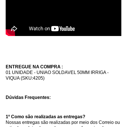
ENTREGUE NA COMPRA :
01 UNIDADE - UNIAO SOLDAVEL 50MM IRRIGA -
VIQUA (SKU:4205)
Dúvidas Frequentes:
1º Como são realizadas as entregas?
Nossas entregas são realizadas por meio dos Correio ou