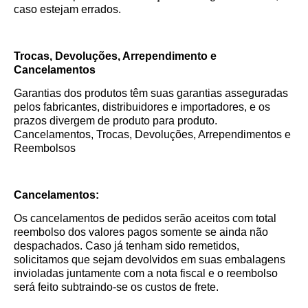
caso estejam errados.
Trocas, Devoluções, Arrependimento e
Cancelamentos
Garantias dos produtos têm suas garantias asseguradas
pelos fabricantes, distribuidores e importadores, e os
prazos divergem de produto para produto.
Cancelamentos, Trocas, Devoluções, Arrependimentos e
Reembolsos
Cancelamentos:
Os cancelamentos de pedidos serão aceitos com total
reembolso dos valores pagos somente se ainda não
despachados. Caso já tenham sido remetidos,
solicitamos que sejam devolvidos em suas embalagens
invioladas juntamente com a nota fiscal e o reembolso
será feito subtraindo-se os custos de frete.