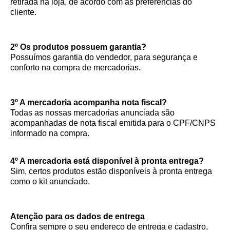
retirada na loja, de acordo com as preferencias do
cliente.
2º Os produtos possuem garantia?
Possuímos garantia do vendedor, para segurança e
conforto na compra de mercadorias.
3º A mercadoria acompanha nota fiscal?
Todas as nossas mercadorias anunciada são
acompanhadas de nota fiscal emitida para o CPF/CNPS
informado na compra.
4º A mercadoria está disponível à pronta entrega?
Sim, certos produtos estão disponíveis à pronta entrega
como o kit anunciado.
Atenção para os dados de entrega
Confira sempre o seu endereço de entrega e cadastro,