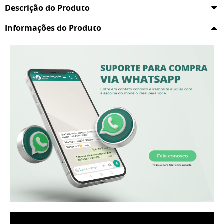
Descrição do Produto
Informações do Produto