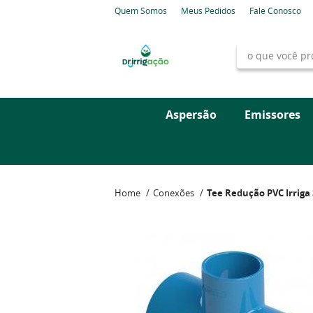
Quem Somos
Meus Pedidos
Fale Conosco
Aspersão
Emissores
Home
Conexões
Tee Redução PVC Irriga