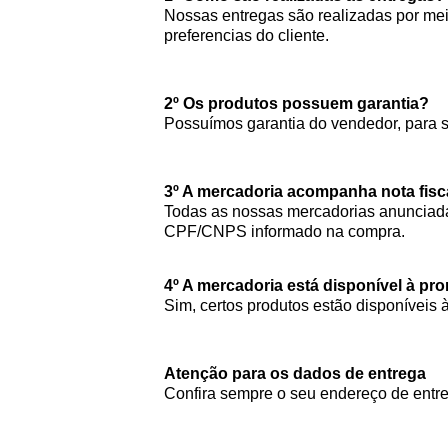
Nossas entregas são realizadas por meio
preferencias do cliente.
2º Os produtos possuem garantia?
Possuímos garantia do vendedor, para 
3º A mercadoria acompanha nota fisc
Todas as nossas mercadorias anunciada
CPF/CNPS informado na compra.
4º A mercadoria está disponível à pr
Sim, certos produtos estão disponíveis 
Atenção para os dados de entrega
Confira sempre o seu endereço de entre