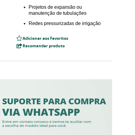
Projetos de expansão ou
manutenção de tubulações
Redes pressurizadas de irrigação
Adicionar aos Favoritos
Recomendar produto