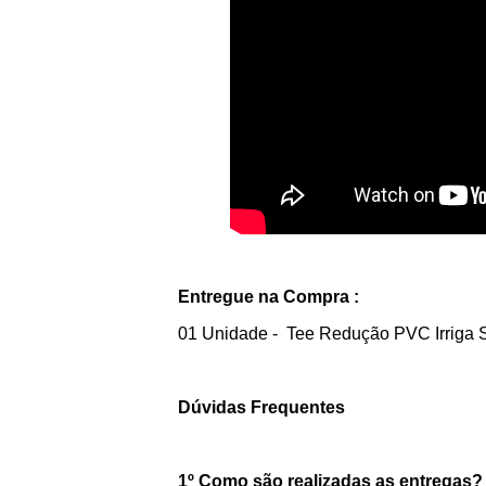
Entregue na Compra :
01 Unidade - Tee Redução PVC Irriga
Dúvidas Frequentes
1º Como são realizadas as entregas?