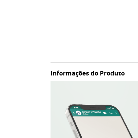
Informações do Produto