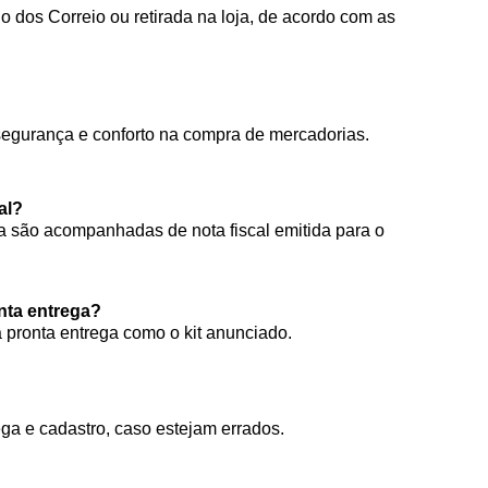
 dos Correio ou retirada na loja, de acordo com as
segurança e conforto na compra de mercadorias.
al?
 são acompanhadas de nota fiscal emitida para o
onta entrega?
à pronta entrega como o kit anunciado.
ga e cadastro, caso estejam errados.