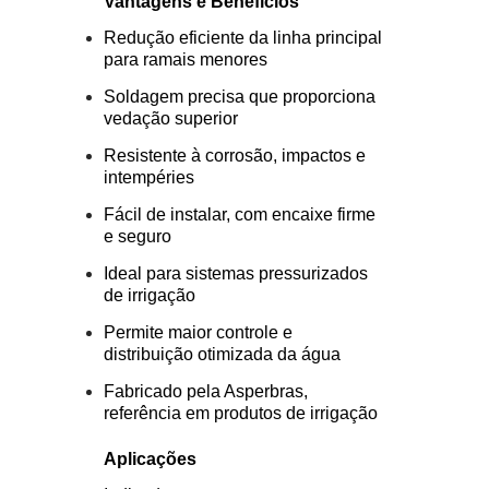
Vantagens e Benefícios
Redução eficiente da linha principal
para ramais menores
Soldagem precisa que proporciona
vedação superior
Resistente à corrosão, impactos e
intempéries
Fácil de instalar, com encaixe firme
e seguro
Ideal para sistemas pressurizados
de irrigação
Permite maior controle e
distribuição otimizada da água
Fabricado pela Asperbras,
referência em produtos de irrigação
Aplicações