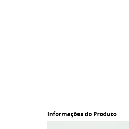
Informações do Produto