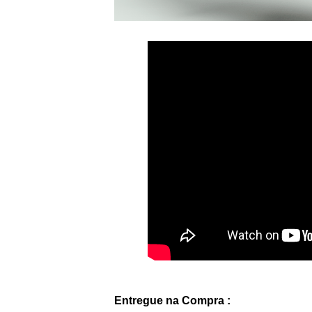
Entregue na Compra :