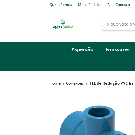
Quem Somos
Meus Pedidos
Fale Conosco
Aspersão
Emissores
Home
Conexões
TEE de Redução PVC Irri