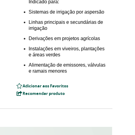
Indicado para:
Sistemas de irrigação por aspersão
Linhas principais e secundárias de
irrigação
Derivações em projetos agrícolas
Instalações em viveiros, plantações
e áreas verdes
Alimentação de emissores, válvulas
e ramais menores
Adicionar aos Favoritos
Recomendar produto