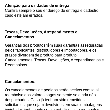
Atenção para os dados de entrega
Confira sempre o seu endereço de entrega e cadastro,
caso estejam errados.
Trocas, Devoluções, Arrependimento e
Cancelamentos
Garantias dos produtos têm suas garantias asseguradas
pelos fabricantes, distribuidores e importadores, e os
prazos divergem de produto para produto.
Cancelamentos, Trocas, Devoluções, Arrependimentos e
Reembolsos
Cancelamentos:
Os cancelamentos de pedidos serão aceitos com total
reembolso dos valores pagos somente se ainda não
despachados. Caso já tenham sido remetidos,
solicitamos que sejam devolvidos em suas embalagens
invioladas juntamente com a nota fiscal e o reembolso