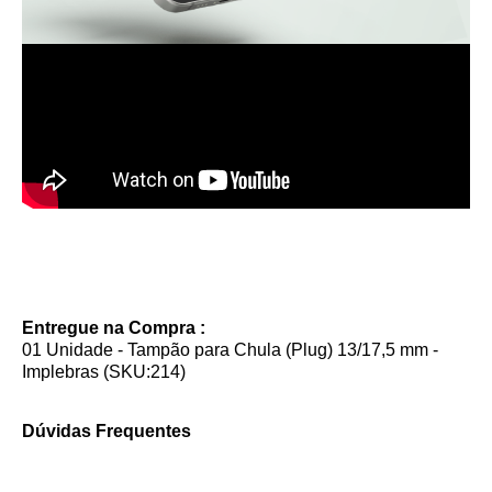
Entregue na Compra :
01 Unidade - Tampão para Chula (Plug) 13/17,5 mm -
Implebras (SKU:214)
Dúvidas Frequentes