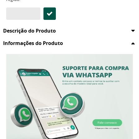
Descrição do Produto
Informações do Produto