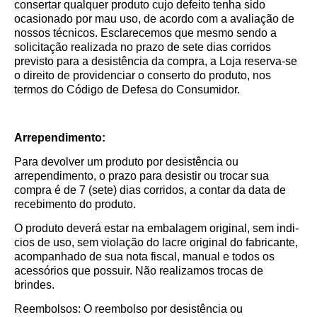
consertar qualquer produto cujo defeito tenha sido
ocasionado por mau uso, de acordo com a avaliação de
nossos técnicos. Esclarecemos que mesmo sendo a
solicitação realizada no prazo de sete dias corridos
previsto para a desistência da compra, a Loja reserva-se
o direito de providenciar o conserto do produto, nos
termos do Código de Defesa do Consumidor.
Arrependimento:
Para devolver um produto por desistência ou
arrependimento, o prazo para desistir ou trocar sua
compra é de 7 (sete) dias corridos, a contar da data de
recebimento do produto.
O produto deverá estar na embalagem original, sem indi­
cios de uso, sem violação do lacre original do fabricante,
acompanhado de sua nota fiscal, manual e todos os
acessórios que possuir. Não realizamos trocas de
brindes.
Reembolsos: O reembolso por desistência ou