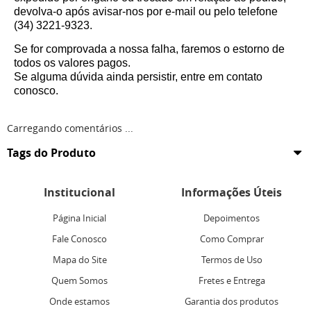
devolva-o após avisar-nos por e-mail ou pelo telefone
(34) 3221-9323.
Se for comprovada a nossa falha, faremos o estorno de
todos os valores pagos.
Se alguma dúvida ainda persistir, entre em contato
conosco.
Carregando comentários ...
Tags do Produto
Institucional
Informações Úteis
Página Inicial
Depoimentos
Fale Conosco
Como Comprar
Mapa do Site
Termos de Uso
Quem Somos
Fretes e Entrega
Onde estamos
Garantia dos produtos