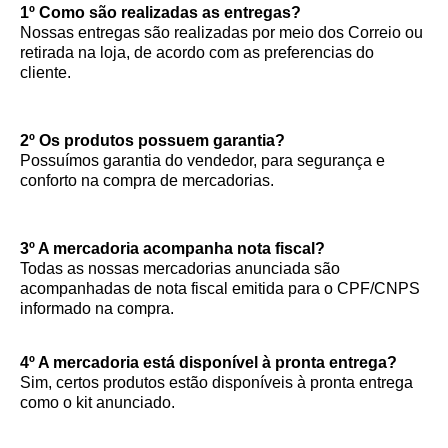
1º Como são realizadas as entregas?
Nossas entregas são realizadas por meio dos Correio ou
retirada na loja, de acordo com as preferencias do
cliente.
2º Os produtos possuem garantia?
Possuímos garantia do vendedor, para segurança e
conforto na compra de mercadorias.
3º A mercadoria acompanha nota fiscal?
Todas as nossas mercadorias anunciada são
acompanhadas de nota fiscal emitida para o CPF/CNPS
informado na compra.
4º A mercadoria está disponível à pronta entrega?
Sim, certos produtos estão disponíveis à pronta entrega
como o kit anunciado.