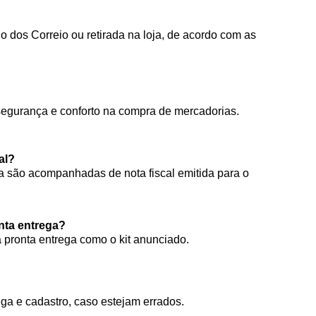
 dos Correio ou retirada na loja, de acordo com as
segurança e conforto na compra de mercadorias.
al?
 são acompanhadas de nota fiscal emitida para o
onta entrega?
à pronta entrega como o kit anunciado.
ga e cadastro, caso estejam errados.