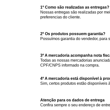
1º Como são realizadas as entregas?
Nossas entregas são realizadas por meio
preferencias do cliente.
2º Os produtos possuem garantia?
Possuímos garantia do vendedor, para 
3º A mercadoria acompanha nota fisc
Todas as nossas mercadorias anunciada
CPF/CNPS informado na compra.
4º A mercadoria está disponível à pr
Sim, certos produtos estão disponíveis 
Atenção para os dados de entrega
Confira sempre o seu endereço de entre