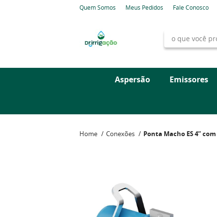
Quem Somos
Meus Pedidos
Fale Conosco
Aspersão
Emissores
Home
Conexões
Ponta Macho ES 4” com 