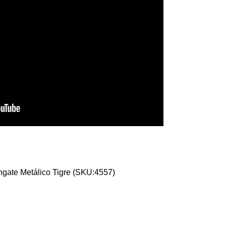
ngate Metálico Tigre (SKU:4557)