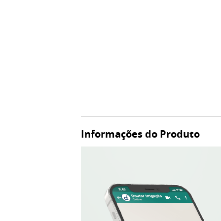
Informações do Produto