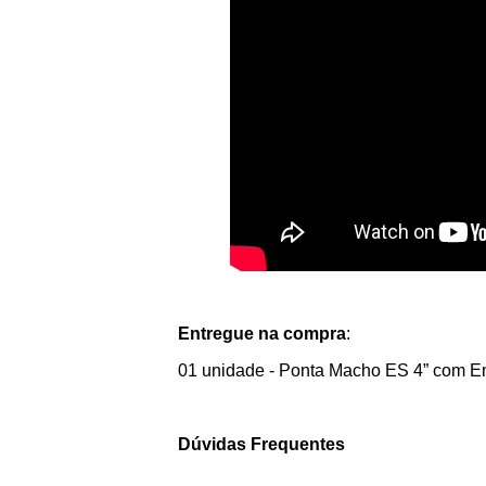
Entregue na compra
:
01 unidade - Ponta Macho ES 4” com E
Dúvidas Frequentes