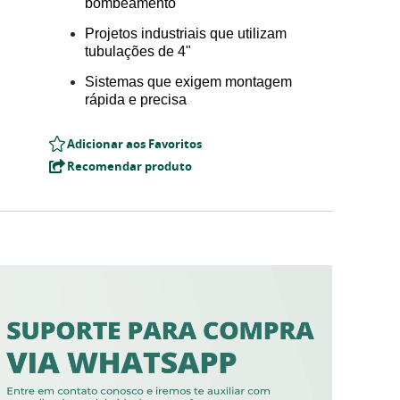
bombeamento
Projetos industriais que utilizam
tubulações de 4"
Sistemas que exigem montagem
rápida e precisa
Adicionar aos Favoritos
Recomendar produto