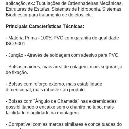
aplicação, ex.: Tubulações de Ordenhadeiras Mecânicas,
Estruturas de Estufas, Sistemas de hidroponia, Sistemas
Biodijestor para tratamento de dejetos, etc.
Principais Características Técnicas:
- Matéria Prima - 100% PVC com garantia de qualidade
ISO-9001.
- Junção - Através de soldagem com adesivo para PVC.
- Bolsas maiores, mais área de colagem, mais segurança
de fixação.
- Bolsas com reforço externo, mais estabilidade
dimensional, mais robustez ao produto.
- Bolsas com "Ângulo de Chamada" nas extremidades
possibilitando o encaixe sem o chanfro no tubo, mais
facilidade e agilidade na montagem.
- Compatível com as marcas similares e conceituadas do