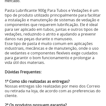
mercado.
Pasta Lubrificante 900g Para Tubos e Vedações é um
tipo de produto utilizado principalmente para facilitar
a instalação e manutenção de sistemas de vedação e
componentes que requerem lubrificação. Ele é ideal
para ser aplicado em tubos, juntas e outros tipos de
vedações, reduzindo o atrito e ajudando a prevenir
danos nas peças durante o manuseio.
Esse tipo de pasta é muito comum em aplicações
industriais, mecânicas e de manutenção, onde o uso
de vedantes e componentes flexíveis exige cuidados
para garantir o bom funcionamento e prolongar a
vida útil dos materiais.
Dúvidas Frequentes:
1º Como são realizadas as entregas?
Nossas entregas são realizadas por meio dos Correio
ou retirada na loja, de acordo com as preferencias do
cliente.
2º Os produtos possuem garantia?