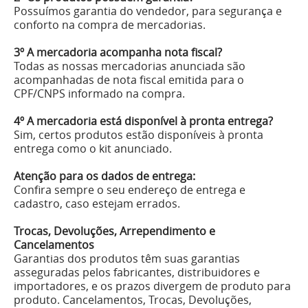
Possuímos garantia do vendedor, para segurança e
conforto na compra de mercadorias.
3º A mercadoria acompanha nota fiscal?
Todas as nossas mercadorias anunciada são
acompanhadas de nota fiscal emitida para o
CPF/CNPS informado na compra.
4º A mercadoria está disponível à pronta entrega?
Sim, certos produtos estão disponíveis à pronta
entrega como o kit anunciado.
Atenção para os dados de entrega:
Confira sempre o seu endereço de entrega e
cadastro, caso estejam errados.
Trocas, Devoluções, Arrependimento e
Cancelamentos
Garantias dos produtos têm suas garantias
asseguradas pelos fabricantes, distribuidores e
importadores, e os prazos divergem de produto para
produto. Cancelamentos, Trocas, Devoluções,