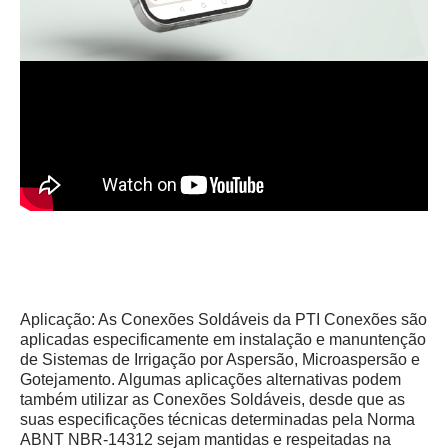
Aplicação: As Conexões Soldáveis da PTI Conexões são
aplicadas especificamente em instalação e manuntenção
de Sistemas de Irrigação por Aspersão, Microaspersão e
Gotejamento. Algumas aplicações alternativas podem
também utilizar as Conexões Soldáveis, desde que as
suas especificações técnicas determinadas pela Norma
ABNT NBR-14312 sejam mantidas e respeitadas na