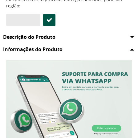
região:
Descrição do Produto
Informações do Produto