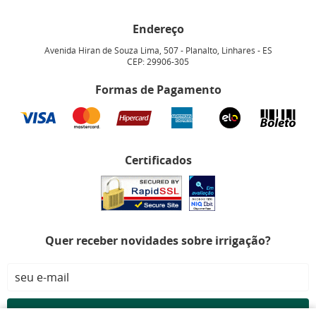
Endereço
Avenida Hiran de Souza Lima, 507
-
Planalto, Linhares
-
ES
CEP: 29906-305
Formas de Pagamento
Certificados
Quer receber novidades sobre irrigação?
CADASTRAR