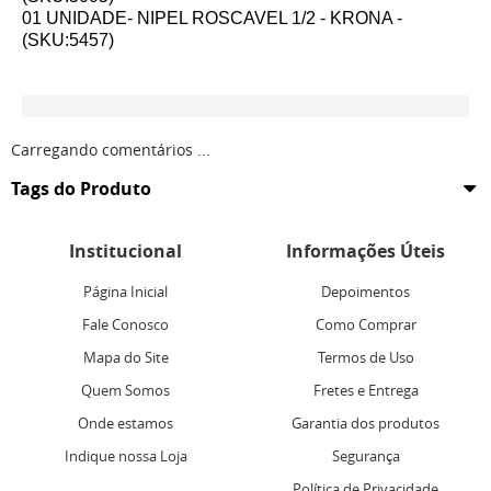
01 UNIDADE- NIPEL ROSCAVEL 1/2 - KRONA -
(SKU:5457)
Carregando comentários ...
Tags do Produto
Institucional
Informações Úteis
Página Inicial
Depoimentos
Fale Conosco
Como Comprar
Mapa do Site
Termos de Uso
Quem Somos
Fretes e Entrega
Onde estamos
Garantia dos produtos
Indique nossa Loja
Segurança
Política de Privacidade