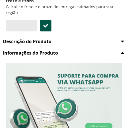
Frete e Prazo
Calcule o frete e o prazo de entrega estimados para sua
região:
Descrição do Produto
Informações do Produto