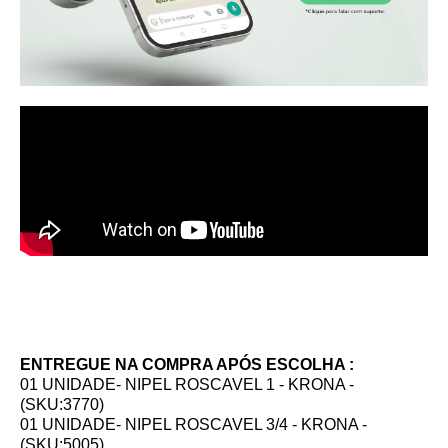
ENTREGUE NA COMPRA APÓS ESCOLHA :
01 UNIDADE- NIPEL ROSCAVEL 1 - KRONA -
(SKU:3770)
01 UNIDADE- NIPEL ROSCAVEL 3/4 - KRONA -
(SKU:5005)