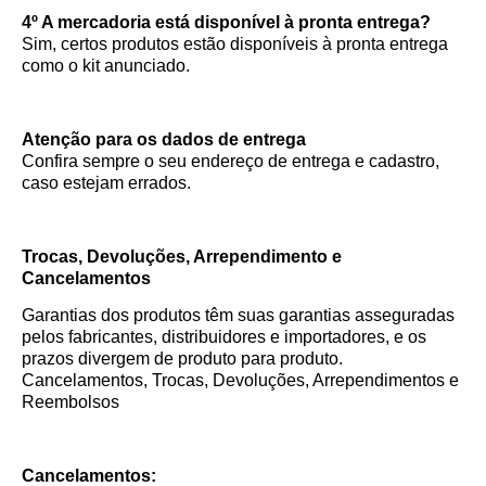
4º A mercadoria está disponível à pronta entrega?
Sim, certos produtos estão disponíveis à pronta entrega
como o kit anunciado.
Atenção para os dados de entrega
Confira sempre o seu endereço de entrega e cadastro,
caso estejam errados.
Trocas, Devoluções, Arrependimento e
Cancelamentos
Garantias dos produtos têm suas garantias asseguradas
pelos fabricantes, distribuidores e importadores, e os
prazos divergem de produto para produto.
Cancelamentos, Trocas, Devoluções, Arrependimentos e
Reembolsos
Cancelamentos: