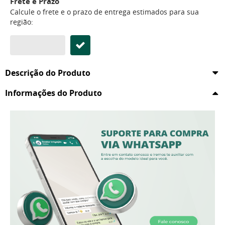
Frete e Prazo
Calcule o frete e o prazo de entrega estimados para sua
região:
Descrição do Produto
Informações do Produto