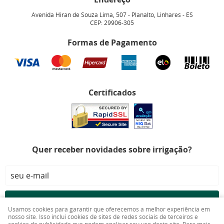
Avenida Hiran de Souza Lima, 507
-
Planalto, Linhares
-
ES
CEP: 29906-305
Formas de Pagamento
Certificados
Quer receber novidades sobre irrigação?
CADASTRAR
Usamos cookies para garantir que oferecemos a melhor experiência em
nosso site. Isso inclui cookies de sites de redes sociais de terceiros e