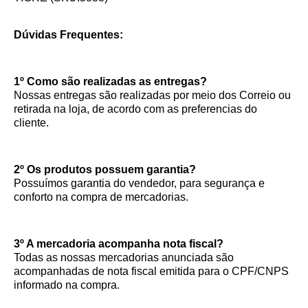
Dúvidas Frequentes:
1º Como são realizadas as entregas?
Nossas entregas são realizadas por meio dos Correio ou
retirada na loja, de acordo com as preferencias do
cliente.
2º Os produtos possuem garantia?
Possuímos garantia do vendedor, para segurança e
conforto na compra de mercadorias.
3º A mercadoria acompanha nota fiscal?
Todas as nossas mercadorias anunciada são
acompanhadas de nota fiscal emitida para o CPF/CNPS
informado na compra.