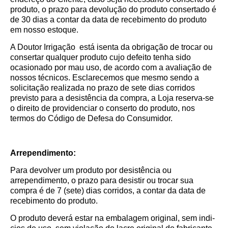
produto, o prazo para devolução do produto consertado é
de 30 dias a contar da data de recebimento do produto
em nosso estoque.
A Doutor Irrigação está isenta da obrigação de trocar ou
consertar qualquer produto cujo defeito tenha sido
ocasionado por mau uso, de acordo com a avaliação de
nossos técnicos. Esclarecemos que mesmo sendo a
solicitação realizada no prazo de sete dias corridos
previsto para a desistência da compra, a Loja reserva-se
o direito de providenciar o conserto do produto, nos
termos do Código de Defesa do Consumidor.
Arrependimento:
Para devolver um produto por desistência ou
arrependimento, o prazo para desistir ou trocar sua
compra é de 7 (sete) dias corridos, a contar da data de
recebimento do produto.
O produto deverá estar na embalagem original, sem indi­