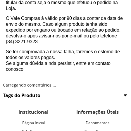
titular da conta seja o mesmo que efetuou o pedido na
Loja.
O Vale Compras á válido por 90 dias a contar da data de
envio do mesmo. Caso algum produto tenha sido
expedido por engano ou trocado em relação ao pedido,
devolva-o após avisar-nos por e-mail ou pelo telefone
(34) 3221-9323.
Se for comprovada a nossa falha, faremos o estorno de
todos os valores pagos.
Se alguma dúvida ainda persistir, entre em contato
conosco.
Carregando comentários ...
Tags do Produto
Institucional
Informações Úteis
Página Inicial
Depoimentos