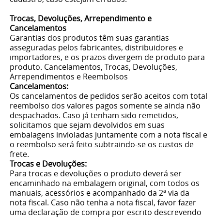
Trocas, Devoluções, Arrependimento e
Cancelamentos
Garantias dos produtos têm suas garantias
asseguradas pelos fabricantes, distribuidores e
importadores, e os prazos divergem de produto para
produto. Cancelamentos, Trocas, Devoluções,
Arrependimentos e Reembolsos
Cancelamentos:
Os cancelamentos de pedidos serão aceitos com total
reembolso dos valores pagos somente se ainda não
despachados. Caso já tenham sido remetidos,
solicitamos que sejam devolvidos em suas
embalagens invioladas juntamente com a nota fiscal e
o reembolso será feito subtraindo-se os custos de
frete.
Trocas e Devoluções:
Para trocas e devoluções o produto deverá ser
encaminhado na embalagem original, com todos os
manuais, acessórios e acompanhado da 2ª via da
nota fiscal. Caso não tenha a nota fiscal, favor fazer
uma declaração de compra por escrito descrevendo