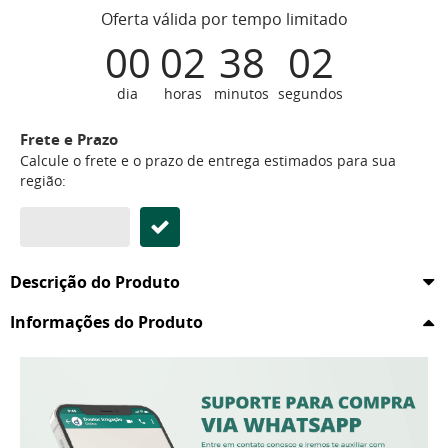
Oferta válida por tempo limitado
00
02
38
02
dia
horas
minutos
segundos
Frete e Prazo
Calcule o frete e o prazo de entrega estimados para sua
região:
Descrição do Produto
Informações do Produto