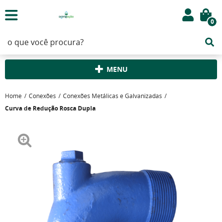
0
MENU
Home
Conexões
Conexões Metálicas e Galvanizadas
Curva de Redução Rosca Dupla