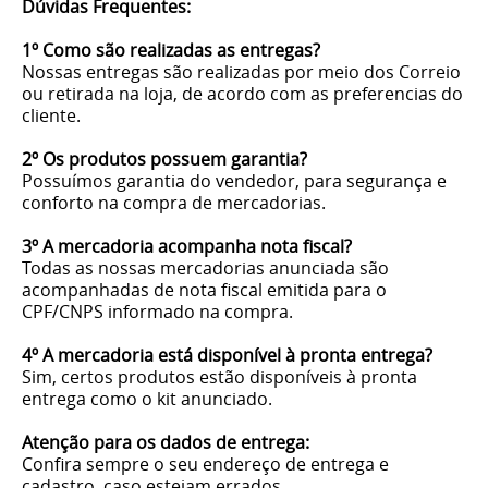
Dúvidas Frequentes:
1º Como são realizadas as entregas?
Nossas entregas são realizadas por meio dos Correio
ou retirada na loja, de acordo com as preferencias do
cliente.
2º Os produtos possuem garantia?
Possuímos garantia do vendedor, para segurança e
conforto na compra de mercadorias.
3º A mercadoria acompanha nota fiscal?
Todas as nossas mercadorias anunciada são
acompanhadas de nota fiscal emitida para o
CPF/CNPS informado na compra.
4º A mercadoria está disponível à pronta entrega?
Sim, certos produtos estão disponíveis à pronta
entrega como o kit anunciado.
Atenção para os dados de entrega:
Confira sempre o seu endereço de entrega e
cadastro, caso estejam errados.