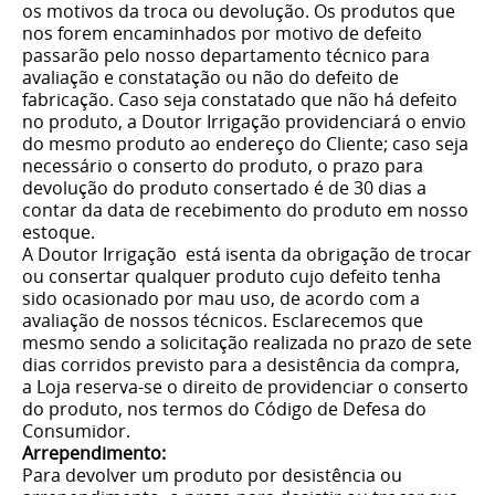
os motivos da troca ou devolução. Os produtos que
nos forem encaminhados por motivo de defeito
passarão pelo nosso departamento técnico para
avaliação e constatação ou não do defeito de
fabricação. Caso seja constatado que não há defeito
no produto, a Doutor Irrigação providenciará o envio
do mesmo produto ao endereço do Cliente; caso seja
necessário o conserto do produto, o prazo para
devolução do produto consertado é de 30 dias a
contar da data de recebimento do produto em nosso
estoque.
A Doutor Irrigação está isenta da obrigação de trocar
ou consertar qualquer produto cujo defeito tenha
sido ocasionado por mau uso, de acordo com a
avaliação de nossos técnicos. Esclarecemos que
mesmo sendo a solicitação realizada no prazo de sete
dias corridos previsto para a desistência da compra,
a Loja reserva-se o direito de providenciar o conserto
do produto, nos termos do Código de Defesa do
Consumidor.
Arrependimento:
Para devolver um produto por desistência ou