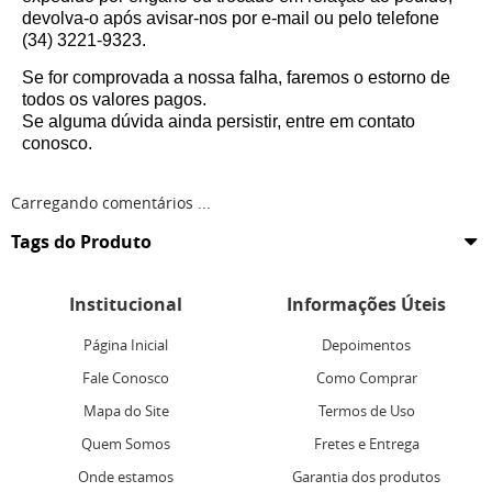
devolva-o após avisar-nos por e-mail ou pelo telefone
(34) 3221-9323.
Se for comprovada a nossa falha, faremos o estorno de
todos os valores pagos.
Se alguma dúvida ainda persistir, entre em contato
conosco.
Carregando comentários ...
Tags do Produto
Institucional
Informações Úteis
Página Inicial
Depoimentos
Fale Conosco
Como Comprar
Mapa do Site
Termos de Uso
Quem Somos
Fretes e Entrega
Onde estamos
Garantia dos produtos