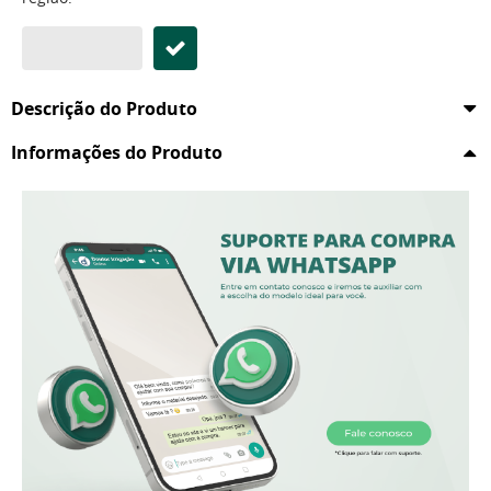
Descrição do Produto
Informações do Produto