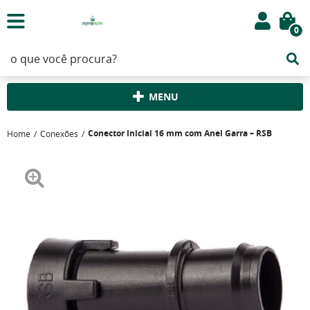
0
MENU
Conector Inicial 16 mm com Anel Garra – RSB
Home
Conexões