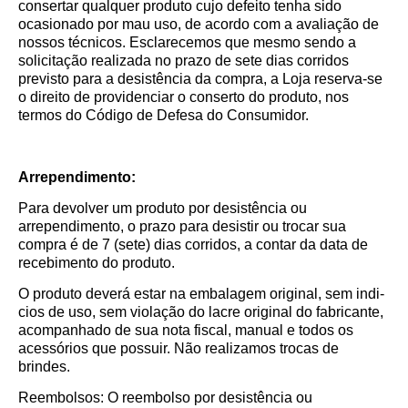
consertar qualquer produto cujo defeito tenha sido
ocasionado por mau uso, de acordo com a avaliação de
nossos técnicos. Esclarecemos que mesmo sendo a
solicitação realizada no prazo de sete dias corridos
previsto para a desistência da compra, a Loja reserva-se
o direito de providenciar o conserto do produto, nos
termos do Código de Defesa do Consumidor.
Arrependimento:
Para devolver um produto por desistência ou
arrependimento, o prazo para desistir ou trocar sua
compra é de 7 (sete) dias corridos, a contar da data de
recebimento do produto.
O produto deverá estar na embalagem original, sem indi­
cios de uso, sem violação do lacre original do fabricante,
acompanhado de sua nota fiscal, manual e todos os
acessórios que possuir. Não realizamos trocas de
brindes.
Reembolsos: O reembolso por desistência ou