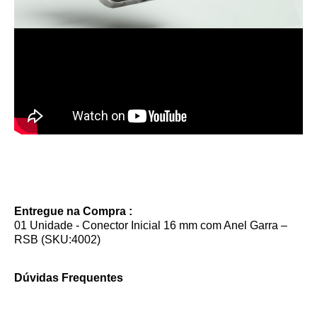
Entregue na Compra :
01 Unidade - Conector Inicial 16 mm com Anel Garra –
RSB (SKU:4002)
Dúvidas Frequentes