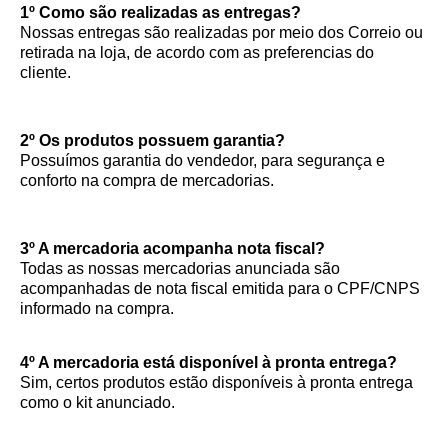
1º Como são realizadas as entregas?
Nossas entregas são realizadas por meio dos Correio ou
retirada na loja, de acordo com as preferencias do
cliente.
2º Os produtos possuem garantia?
Possuímos garantia do vendedor, para segurança e
conforto na compra de mercadorias.
3º A mercadoria acompanha nota fiscal?
Todas as nossas mercadorias anunciada são
acompanhadas de nota fiscal emitida para o CPF/CNPS
informado na compra.
4º A mercadoria está disponível à pronta entrega?
Sim, certos produtos estão disponíveis à pronta entrega
como o kit anunciado.