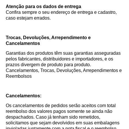
Atenção para os dados de entrega
Confira sempre o seu endereço de entrega e cadastro,
caso estejam errados.
Trocas, Devoluções, Arrependimento e
Cancelamentos
Garantias dos produtos têm suas garantias asseguradas
pelos fabricantes, distribuidores e importadores, e os
prazos divergem de produto para produto.
Cancelamentos, Trocas, Devoluções, Arrependimentos e
Reembolsos
Cancelamentos:
Os cancelamentos de pedidos serão aceitos com total
reembolso dos valores pagos somente se ainda não
despachados. Caso já tenham sido remetidos,
solicitamos que sejam devolvidos em suas embalagens
invioladas juntamente com a nota fiscal e o reembolso