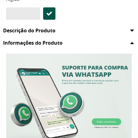
Descrição do Produto
Informações do Produto