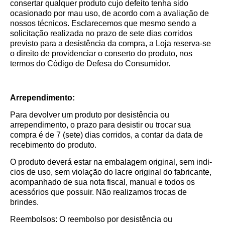
consertar qualquer produto cujo defeito tenha sido
ocasionado por mau uso, de acordo com a avaliação de
nossos técnicos. Esclarecemos que mesmo sendo a
solicitação realizada no prazo de sete dias corridos
previsto para a desistência da compra, a Loja reserva-se
o direito de providenciar o conserto do produto, nos
termos do Código de Defesa do Consumidor.
Arrependimento:
Para devolver um produto por desistência ou
arrependimento, o prazo para desistir ou trocar sua
compra é de 7 (sete) dias corridos, a contar da data de
recebimento do produto.
O produto deverá estar na embalagem original, sem indi­
cios de uso, sem violação do lacre original do fabricante,
acompanhado de sua nota fiscal, manual e todos os
acessórios que possuir. Não realizamos trocas de
brindes.
Reembolsos: O reembolso por desistência ou