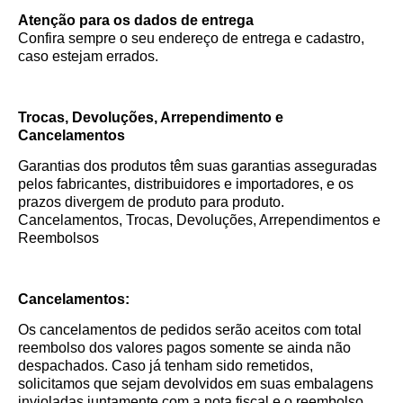
Atenção para os dados de entrega
Confira sempre o seu endereço de entrega e cadastro,
caso estejam errados.
Trocas, Devoluções, Arrependimento e
Cancelamentos
Garantias dos produtos têm suas garantias asseguradas
pelos fabricantes, distribuidores e importadores, e os
prazos divergem de produto para produto.
Cancelamentos, Trocas, Devoluções, Arrependimentos e
Reembolsos
Cancelamentos:
Os cancelamentos de pedidos serão aceitos com total
reembolso dos valores pagos somente se ainda não
despachados. Caso já tenham sido remetidos,
solicitamos que sejam devolvidos em suas embalagens
invioladas juntamente com a nota fiscal e o reembolso