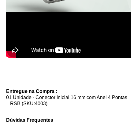
Entregue na Compra :
01 Unidade - Conector Inicial 16 mm com Anel 4 Pontas
– RSB (SKU:4003)
Dúvidas Frequentes