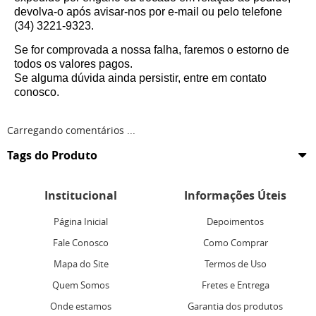
devolva-o após avisar-nos por e-mail ou pelo telefone
(34) 3221-9323.
Se for comprovada a nossa falha, faremos o estorno de
todos os valores pagos.
Se alguma dúvida ainda persistir, entre em contato
conosco.
Carregando comentários ...
Tags do Produto
Institucional
Informações Úteis
Página Inicial
Depoimentos
Fale Conosco
Como Comprar
Mapa do Site
Termos de Uso
Quem Somos
Fretes e Entrega
Onde estamos
Garantia dos produtos