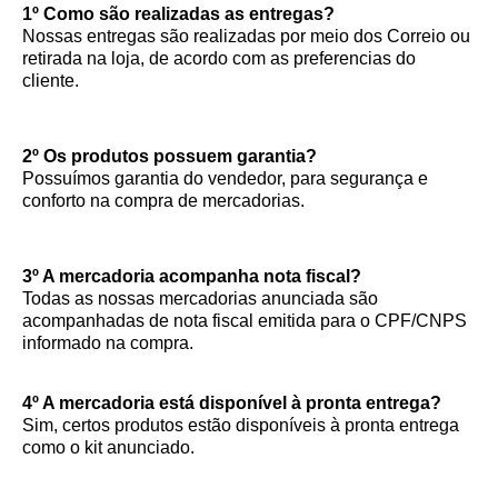
1º Como são realizadas as entregas?
Nossas entregas são realizadas por meio dos Correio ou
retirada na loja, de acordo com as preferencias do
cliente.
2º Os produtos possuem garantia?
Possuímos garantia do vendedor, para segurança e
conforto na compra de mercadorias.
3º A mercadoria acompanha nota fiscal?
Todas as nossas mercadorias anunciada são
acompanhadas de nota fiscal emitida para o CPF/CNPS
informado na compra.
4º A mercadoria está disponível à pronta entrega?
Sim, certos produtos estão disponíveis à pronta entrega
como o kit anunciado.