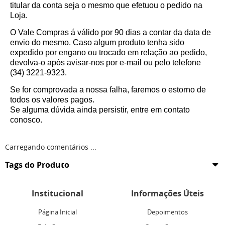
titular da conta seja o mesmo que efetuou o pedido na
Loja.
O Vale Compras á válido por 90 dias a contar da data de
envio do mesmo. Caso algum produto tenha sido
expedido por engano ou trocado em relação ao pedido,
devolva-o após avisar-nos por e-mail ou pelo telefone
(34) 3221-9323.
Se for comprovada a nossa falha, faremos o estorno de
todos os valores pagos.
Se alguma dúvida ainda persistir, entre em contato
conosco.
Carregando comentários ...
Tags do Produto
Institucional
Informações Úteis
Página Inicial
Depoimentos