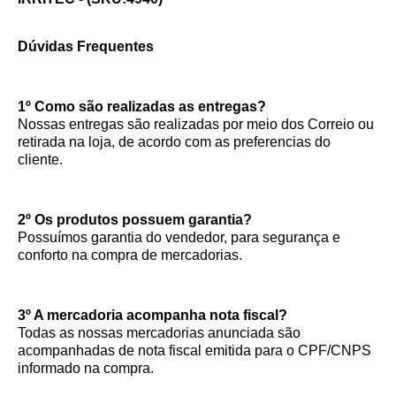
Dúvidas Frequentes
1º Como são realizadas as entregas?
Nossas entregas são realizadas por meio dos Correio ou
retirada na loja, de acordo com as preferencias do
cliente.
2º Os produtos possuem garantia?
Possuímos garantia do vendedor, para segurança e
conforto na compra de mercadorias.
3º A mercadoria acompanha nota fiscal?
Todas as nossas mercadorias anunciada são
acompanhadas de nota fiscal emitida para o CPF/CNPS
informado na compra.