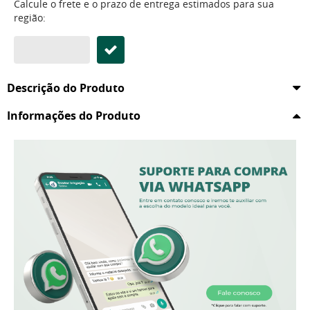
Calcule o frete e o prazo de entrega estimados para sua
região:
Descrição do Produto
Informações do Produto