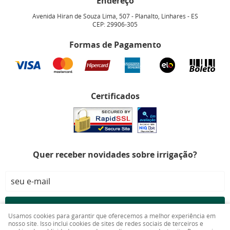
Endereço
Avenida Hiran de Souza Lima, 507
-
Planalto, Linhares
-
ES
CEP: 29906-305
Formas de Pagamento
Certificados
Quer receber novidades sobre irrigação?
CADASTRAR
Usamos cookies para garantir que oferecemos a melhor experiência em
nosso site. Isso inclui cookies de sites de redes sociais de terceiros e