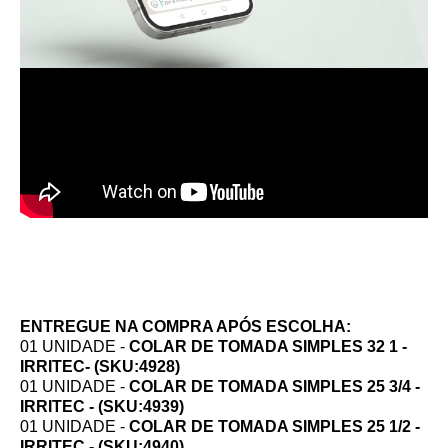
ENTREGUE NA COMPRA APÓS ESCOLHA:
01 UNIDADE -
COLAR DE TOMADA SIMPLES 32 1 -
IRRITEC- (SKU:4928)
01 UNIDADE -
COLAR DE TOMADA SIMPLES 25 3/4 -
IRRITEC - (SKU:
4939)
01 UNIDADE -
COLAR DE TOMADA SIMPLES 25 1/2 -
IRRITEC - (SKU:4940)