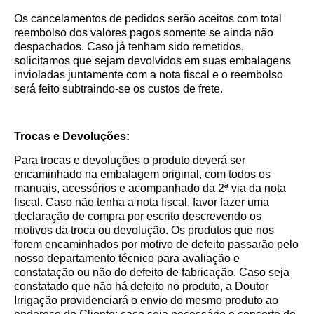
Os cancelamentos de pedidos serão aceitos com total
reembolso dos valores pagos somente se ainda não
despachados. Caso já tenham sido remetidos,
solicitamos que sejam devolvidos em suas embalagens
invioladas juntamente com a nota fiscal e o reembolso
será feito subtraindo-se os custos de frete.
Trocas e Devoluções:
Para trocas e devoluções o produto deverá ser
encaminhado na embalagem original, com todos os
manuais, acessórios e acompanhado da 2ª via da nota
fiscal. Caso não tenha a nota fiscal, favor fazer uma
declaração de compra por escrito descrevendo os
motivos da troca ou devolução. Os produtos que nos
forem encaminhados por motivo de defeito passarão pelo
nosso departamento técnico para avaliação e
constatação ou não do defeito de fabricação. Caso seja
constatado que não há defeito no produto, a Doutor
Irrigação providenciará o envio do mesmo produto ao