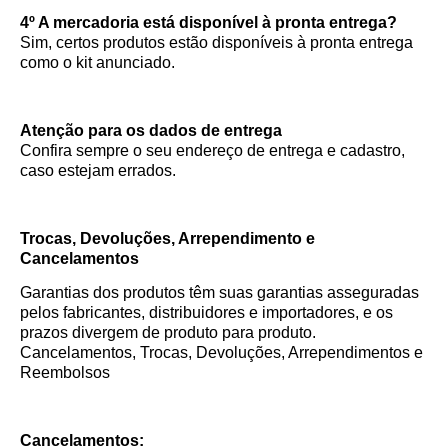
4º A mercadoria está disponível à pronta entrega?
Sim, certos produtos estão disponíveis à pronta entrega
como o kit anunciado.
Atenção para os dados de entrega
Confira sempre o seu endereço de entrega e cadastro,
caso estejam errados.
Trocas, Devoluções, Arrependimento e
Cancelamentos
Garantias dos produtos têm suas garantias asseguradas
pelos fabricantes, distribuidores e importadores, e os
prazos divergem de produto para produto.
Cancelamentos, Trocas, Devoluções, Arrependimentos e
Reembolsos
Cancelamentos: