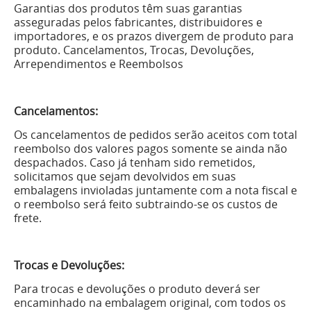
Garantias dos produtos têm suas garantias
asseguradas pelos fabricantes, distribuidores e
importadores, e os prazos divergem de produto para
produto. Cancelamentos, Trocas, Devoluções,
Arrependimentos e Reembolsos
Cancelamentos:
Os cancelamentos de pedidos serão aceitos com total
reembolso dos valores pagos somente se ainda não
despachados. Caso já tenham sido remetidos,
solicitamos que sejam devolvidos em suas
embalagens invioladas juntamente com a nota fiscal e
o reembolso será feito subtraindo-se os custos de
frete.
Trocas e Devoluções:
Para trocas e devoluções o produto deverá ser
encaminhado na embalagem original, com todos os