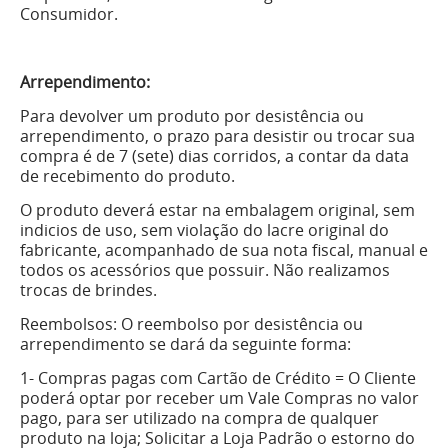
Consumidor.
Arrependimento:
Para devolver um produto por desistência ou
arrependimento, o prazo para desistir ou trocar sua
compra é de 7 (sete) dias corridos, a contar da data
de recebimento do produto.
O produto deverá estar na embalagem original, sem
indi­cios de uso, sem violação do lacre original do
fabricante, acompanhado de sua nota fiscal, manual e
todos os acessórios que possuir. Não realizamos
trocas de brindes.
Reembolsos: O reembolso por desistência ou
arrependimento se dará da seguinte forma:
1- Compras pagas com Cartão de Crédito = O Cliente
poderá optar por receber um Vale Compras no valor
pago, para ser utilizado na compra de qualquer
produto na loja; Solicitar a Loja Padrão o estorno do