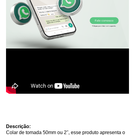
Descrição:
Colar de tomada 50mm ou 2'', esse produto apresenta o