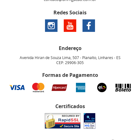
Redes Sociais
Endereço
Avenida Hiran de Souza Lima, 507
-
Planalto, Linhares
-
ES
CEP: 29906-305
Formas de Pagamento
Certificados