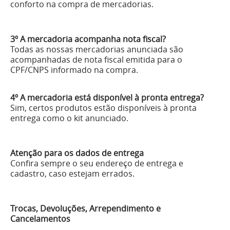
conforto na compra de mercadorias.
3º A mercadoria acompanha nota fiscal?
Todas as nossas mercadorias anunciada são
acompanhadas de nota fiscal emitida para o
CPF/CNPS informado na compra.
4º A mercadoria está disponível à pronta entrega?
Sim, certos produtos estão disponíveis à pronta
entrega como o kit anunciado.
Atenção para os dados de entrega
Confira sempre o seu endereço de entrega e
cadastro, caso estejam errados.
Trocas, Devoluções, Arrependimento e
Cancelamentos