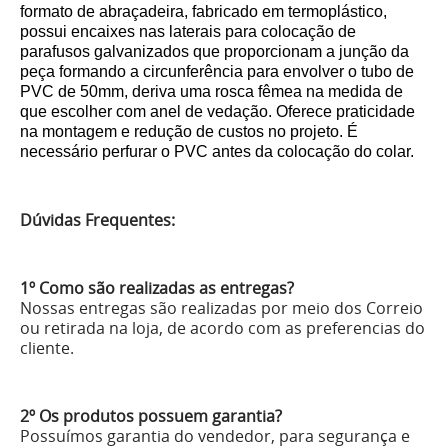
formato de abraçadeira, fabricado em termoplástico,
possui encaixes nas laterais para colocação de
parafusos galvanizados que proporcionam a junção da
peça formando a circunferência para envolver o tubo de
PVC de 50mm, deriva uma rosca fêmea na medida de
que escolher com anel de vedação. Oferece praticidade
na montagem e redução de custos no projeto. É
necessário perfurar o PVC antes da colocação do colar.
Dúvidas Frequentes:
1º Como são realizadas as entregas?
Nossas entregas são realizadas por meio dos Correio
ou retirada na loja, de acordo com as preferencias do
cliente.
2º Os produtos possuem garantia?
Possuímos garantia do vendedor, para segurança e