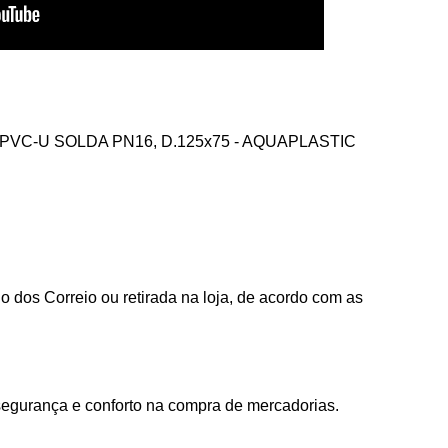
VC-U SOLDA PN16, D.125x75 - AQUAPLASTIC
 dos Correio ou retirada na loja, de acordo com as
segurança e conforto na compra de mercadorias.