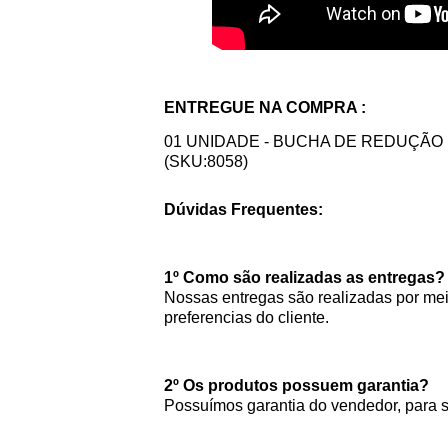
ENTREGUE NA COMPRA :
01 UNIDADE - BUCHA DE REDUÇÃO P
(SKU:8058)
Dúvidas Frequentes:
1º Como são realizadas as entregas?
Nossas entregas são realizadas por meio
preferencias do cliente.
2º Os produtos possuem garantia?
Possuímos garantia do vendedor, para 