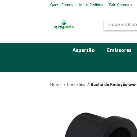
Quem Somos
Meus Pedidos
Fale Conosco
Aspersão
Emissores
Home
Conexões
Bucha de Redução pvc-u