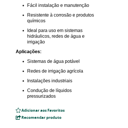
Fácil instalação e manutenção
Resistente à corrosão e produtos
químicos
Ideal para uso em sistemas
hidráulicos, redes de água e
irrigação
Aplicações:
Sistemas de água potável
Redes de irrigação agrícola
Instalações industriais
Condução de líquidos
pressurizados
Adicionar aos Favoritos
Recomendar produto