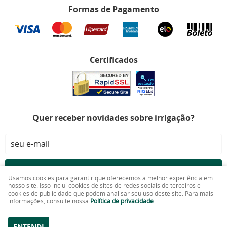
Formas de Pagamento
Certificados
Quer receber novidades sobre irrigação?
CADASTRAR
Usamos cookies para garantir que oferecemos a melhor experiência em
nosso site. Isso inclui cookies de sites de redes sociais de terceiros e
cookies de publicidade que podem analisar seu uso deste site. Para mais
Doutor Irrigação LTDA
CNPJ: 26.095.415/0001-80
informações, consulte nossa
Política de privacidade
.
ENTENDI