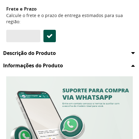
Frete e Prazo
Calcule o frete e o prazo de entrega estimados para sua
região:
Descrição do Produto
Informações do Produto