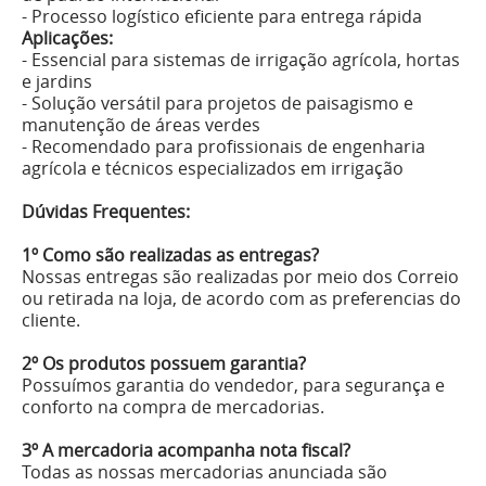
- Processo logístico eficiente para entrega rápida
Aplicações:
- Essencial para sistemas de irrigação agrícola, hortas
e jardins
- Solução versátil para projetos de paisagismo e
manutenção de áreas verdes
- Recomendado para profissionais de engenharia
agrícola e técnicos especializados em irrigação
Dúvidas Frequentes:
1º Como são realizadas as entregas?
Nossas entregas são realizadas por meio dos Correio
ou retirada na loja, de acordo com as preferencias do
cliente.
2º Os produtos possuem garantia?
Possuímos garantia do vendedor, para segurança e
conforto na compra de mercadorias.
3º A mercadoria acompanha nota fiscal?
Todas as nossas mercadorias anunciada são