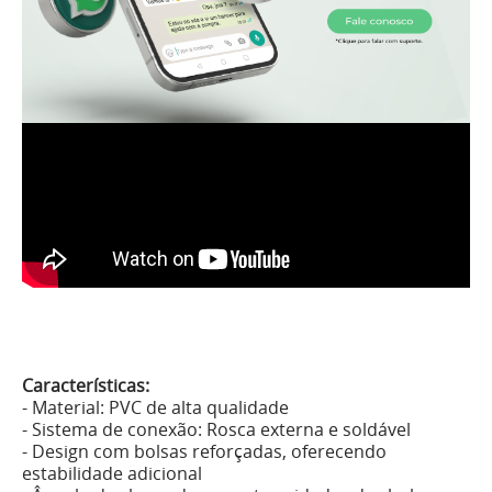
Características:
- Material: PVC de alta qualidade
- Sistema de conexão: Rosca externa e soldável
- Design com bolsas reforçadas, oferecendo
estabilidade adicional