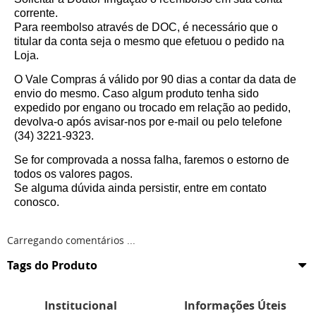
corrente.
Para reembolso através de DOC, é necessário que o
titular da conta seja o mesmo que efetuou o pedido na
Loja.
O Vale Compras á válido por 90 dias a contar da data de
envio do mesmo. Caso algum produto tenha sido
expedido por engano ou trocado em relação ao pedido,
devolva-o após avisar-nos por e-mail ou pelo telefone
(34) 3221-9323.
Se for comprovada a nossa falha, faremos o estorno de
todos os valores pagos.
Se alguma dúvida ainda persistir, entre em contato
conosco.
Carregando comentários ...
Tags do Produto
Institucional
Informações Úteis