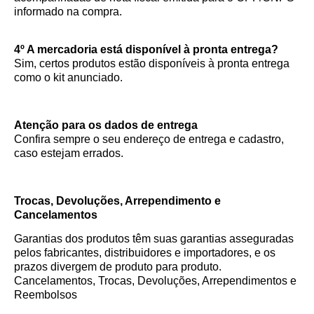
informado na compra.
4º A mercadoria está disponível à pronta entrega?
Sim, certos produtos estão disponíveis à pronta entrega
como o kit anunciado.
Atenção para os dados de entrega
Confira sempre o seu endereço de entrega e cadastro,
caso estejam errados.
Trocas, Devoluções, Arrependimento e
Cancelamentos
Garantias dos produtos têm suas garantias asseguradas
pelos fabricantes, distribuidores e importadores, e os
prazos divergem de produto para produto.
Cancelamentos, Trocas, Devoluções, Arrependimentos e
Reembolsos