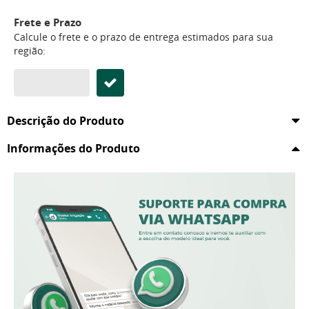
Frete e Prazo
Calcule o frete e o prazo de entrega estimados para sua
região:
Descrição do Produto
Informações do Produto