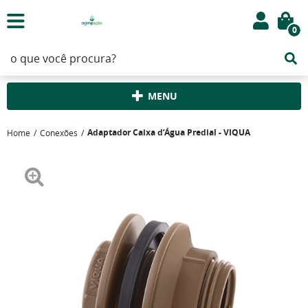
0
MENU
Adaptador Caixa d’Água Predial - VIQUA
Home
Conexões