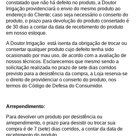
constatado que não há defeito no produto, a Doutor
Irrigação providenciará o envio do mesmo produto ao
endereço do Cliente; caso seja necessário o conserto do
produto, o prazo para devolução do produto consertado é
de 30 dias a contar da data de recebimento do produto
em nosso estoque.
A Doutor Irrigação está isenta da obrigação de trocar ou
consertar qualquer produto cujo defeito tenha sido
ocasionado por mau uso, de acordo com a avaliação de
nossos técnicos. Esclarecemos que mesmo sendo a
solicitação realizada no prazo de sete dias corridos
previsto para a desistência da compra, a Loja reserva-se
o direito de providenciar o conserto do produto, nos
termos do Código de Defesa do Consumidor.
Arrependimento:
Para devolver um produto por desistência ou
arrependimento, o prazo para desistir ou trocar sua
compra é de 7 (sete) dias corridos, a contar da data de
recebimento do produto.