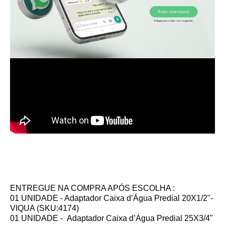
ENTREGUE NA COMPRA APÓS ESCOLHA :
01 UNIDADE - Adaptador Caixa d’Água Predial 20X1/2"-
VIQUA (SKU:4174)
01 UNIDADE -
Adaptador Caixa d’Água Predial 25X3/4"