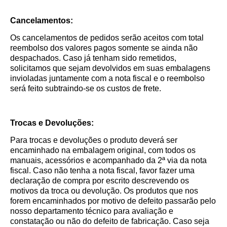
Cancelamentos:
Os cancelamentos de pedidos serão aceitos com total
reembolso dos valores pagos somente se ainda não
despachados. Caso já tenham sido remetidos,
solicitamos que sejam devolvidos em suas embalagens
invioladas juntamente com a nota fiscal e o reembolso
será feito subtraindo-se os custos de frete.
Trocas e Devoluções:
Para trocas e devoluções o produto deverá ser
encaminhado na embalagem original, com todos os
manuais, acessórios e acompanhado da 2ª via da nota
fiscal. Caso não tenha a nota fiscal, favor fazer uma
declaração de compra por escrito descrevendo os
motivos da troca ou devolução. Os produtos que nos
forem encaminhados por motivo de defeito passarão pelo
nosso departamento técnico para avaliação e
constatação ou não do defeito de fabricação. Caso seja