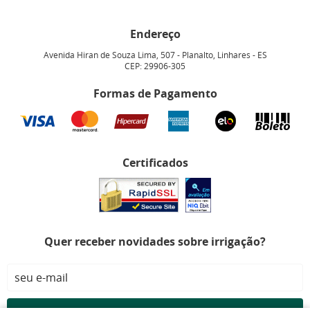
Endereço
Avenida Hiran de Souza Lima, 507
-
Planalto, Linhares
-
ES
CEP: 29906-305
Formas de Pagamento
Certificados
Quer receber novidades sobre irrigação?