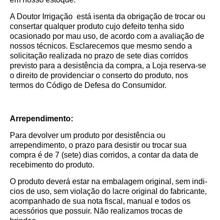
A Doutor Irrigação está isenta da obrigação de trocar ou
consertar qualquer produto cujo defeito tenha sido
ocasionado por mau uso, de acordo com a avaliação de
nossos técnicos. Esclarecemos que mesmo sendo a
solicitação realizada no prazo de sete dias corridos
previsto para a desistência da compra, a Loja reserva-se
o direito de providenciar o conserto do produto, nos
termos do Código de Defesa do Consumidor.
Arrependimento:
Para devolver um produto por desistência ou
arrependimento, o prazo para desistir ou trocar sua
compra é de 7 (sete) dias corridos, a contar da data de
recebimento do produto.
O produto deverá estar na embalagem original, sem indi­
cios de uso, sem violação do lacre original do fabricante,
acompanhado de sua nota fiscal, manual e todos os
acessórios que possuir. Não realizamos trocas de