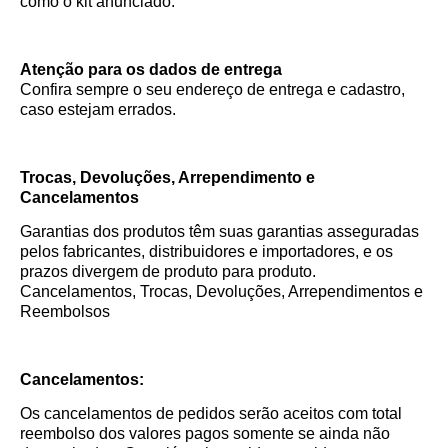
como o kit anunciado.
Atenção para os dados de entrega
Confira sempre o seu endereço de entrega e cadastro,
caso estejam errados.
Trocas, Devoluções, Arrependimento e
Cancelamentos
Garantias dos produtos têm suas garantias asseguradas
pelos fabricantes, distribuidores e importadores, e os
prazos divergem de produto para produto.
Cancelamentos, Trocas, Devoluções, Arrependimentos e
Reembolsos
Cancelamentos:
Os cancelamentos de pedidos serão aceitos com total
reembolso dos valores pagos somente se ainda não