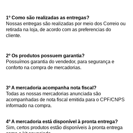
1º Como são realizadas as entregas?
Nossas entregas são realizadas por meio dos Correio ou
retirada na loja, de acordo com as preferencias do
cliente.
2º Os produtos possuem garantia?
Possuímos garantia do vendedor, para segurança e
conforto na compra de mercadorias.
3º A mercadoria acompanha nota fiscal?
Todas as nossas mercadorias anunciada são
acompanhadas de nota fiscal emitida para o CPF/CNPS
informado na compra.
4º A mercadoria está disponível à pronta entrega?
Sim, certos produtos estão disponíveis à pronta entrega