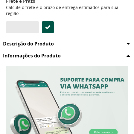
Frete e Prazo
Calcule o frete e o prazo de entrega estimados para sua
região:
Descrição do Produto
Informações do Produto