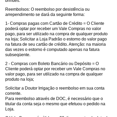
brindes.
Reembolsos: O reembolso por desistência ou
arrependimento se dará da seguinte forma:
1- Compras pagas com Cartão de Crédito = O Cliente
poderá optar por receber um Vale Compras no valor
pago, para ser utilizado na compra de qualquer produto
na loja; Solicitar a Loja Padrão o estorno do valor pago
na fatura de seu cartão de crédito. Atenção: na maioria
das vezes o estorno é computado apenas na fatura
subseqüente.
2 - Compras com Boleto Bancário ou Depósito = O
Cliente poderá optar por receber um Vale Compras no
valor pago, para ser utilizado na compra de qualquer
produto na loja;
Solicitar a Doutor Irrigação o reembolso em sua conta
corrente.
Para reembolso através de DOC, é necessário que o
titular da conta seja o mesmo que efetuou o pedido na
Loja.