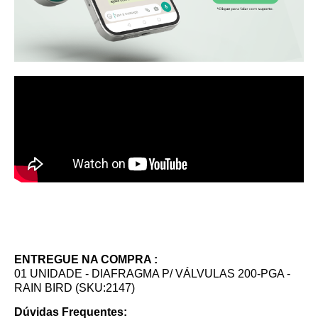
ENTREGUE NA COMPRA :
01 UNIDADE - DIAFRAGMA P/ VÁLVULAS 200-PGA -
RAIN BIRD (SKU:2147)
Dúvidas Frequentes: