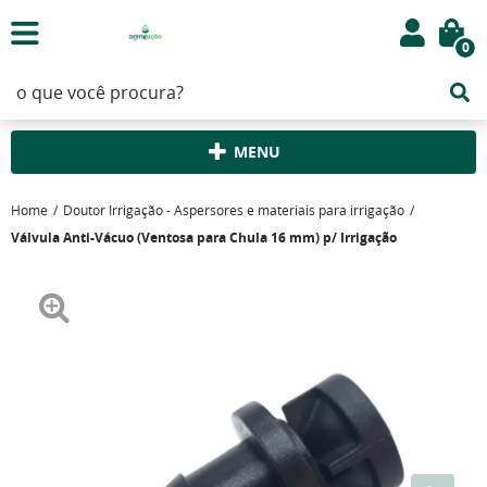
0
MENU
Home
Doutor Irrigação - Aspersores e materiais para irrigação
Válvula Anti-Vácuo (Ventosa para Chula 16 mm) p/ Irrigação