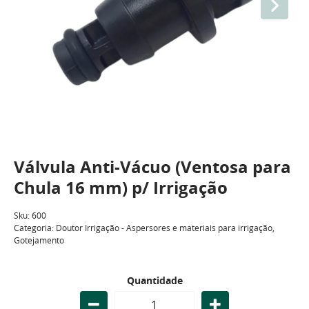
Válvula Anti-Vácuo (Ventosa para
Chula 16 mm) p/ Irrigação
Sku:
600
Categoria:
Doutor Irrigação - Aspersores e materiais para irrigação
,
Gotejamento
Quantidade