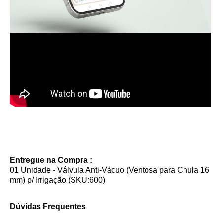
Entregue na Compra :
01 Unidade - Válvula Anti-Vácuo (Ventosa para Chula 16
mm) p/ Irrigação (SKU:600)
Dúvidas Frequentes