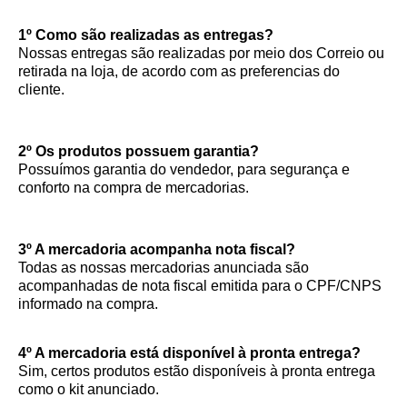
1º Como são realizadas as entregas?
Nossas entregas são realizadas por meio dos Correio ou
retirada na loja, de acordo com as preferencias do
cliente.
2º Os produtos possuem garantia?
Possuímos garantia do vendedor, para segurança e
conforto na compra de mercadorias.
3º A mercadoria acompanha nota fiscal?
Todas as nossas mercadorias anunciada são
acompanhadas de nota fiscal emitida para o CPF/CNPS
informado na compra.
4º A mercadoria está disponível à pronta entrega?
Sim, certos produtos estão disponíveis à pronta entrega
como o kit anunciado.