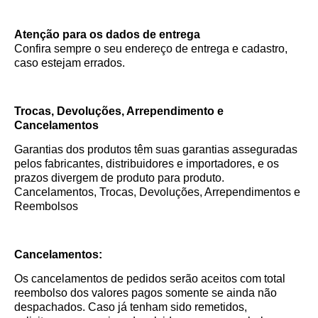
Atenção para os dados de entrega
Confira sempre o seu endereço de entrega e cadastro,
caso estejam errados.
Trocas, Devoluções, Arrependimento e
Cancelamentos
Garantias dos produtos têm suas garantias asseguradas
pelos fabricantes, distribuidores e importadores, e os
prazos divergem de produto para produto.
Cancelamentos, Trocas, Devoluções, Arrependimentos e
Reembolsos
Cancelamentos:
Os cancelamentos de pedidos serão aceitos com total
reembolso dos valores pagos somente se ainda não
despachados. Caso já tenham sido remetidos,