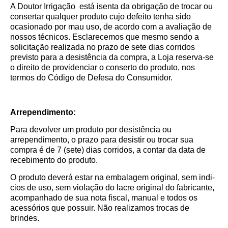
A Doutor Irrigação está isenta da obrigação de trocar ou
consertar qualquer produto cujo defeito tenha sido
ocasionado por mau uso, de acordo com a avaliação de
nossos técnicos. Esclarecemos que mesmo sendo a
solicitação realizada no prazo de sete dias corridos
previsto para a desistência da compra, a Loja reserva-se
o direito de providenciar o conserto do produto, nos
termos do Código de Defesa do Consumidor.
Arrependimento:
Para devolver um produto por desistência ou
arrependimento, o prazo para desistir ou trocar sua
compra é de 7 (sete) dias corridos, a contar da data de
recebimento do produto.
O produto deverá estar na embalagem original, sem indi­
cios de uso, sem violação do lacre original do fabricante,
acompanhado de sua nota fiscal, manual e todos os
acessórios que possuir. Não realizamos trocas de
brindes.