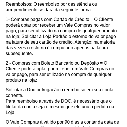
Reembolsos: O reembolso por desistência ou
arrependimento se dará da seguinte forma:
1- Compras pagas com Cartão de Crédito = O Cliente
poderá optar por receber um Vale Compras no valor
pago, para ser utilizado na compra de qualquer produto
na loja; Solicitar a Loja Padrão o estorno do valor pago
na fatura de seu cartão de crédito. Atenção: na maioria
das vezes o estorno é computado apenas na fatura
subseqüente.
2 - Compras com Boleto Bancário ou Depósito = O
Cliente poderá optar por receber um Vale Compras no
valor pago, para ser utilizado na compra de qualquer
produto na loja;
Solicitar a Doutor Irrigação o reembolso em sua conta
corrente.
Para reembolso através de DOC, é necessário que o
titular da conta seja o mesmo que efetuou o pedido na
Loja.
O Vale Compras á válido por 90 dias a contar da data de