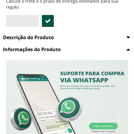
Calcule o frete e o prazo de entrega estimados para sua
região:
Descrição do Produto
Informações do Produto