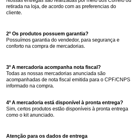
Nossas entregas são realizadas por meio dos Correio ou
retirada na loja, de acordo com as preferencias do
cliente.
2º Os produtos possuem garantia?
Possuímos garantia do vendedor, para segurança e
conforto na compra de mercadorias.
3º A mercadoria acompanha nota fiscal?
Todas as nossas mercadorias anunciada são
acompanhadas de nota fiscal emitida para o CPF/CNPS
informado na compra.
4º A mercadoria está disponível à pronta entrega?
Sim, certos produtos estão disponíveis à pronta entrega
como o kit anunciado.
Atenção para os dados de entrega