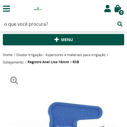
0
MENU
Home
Doutor Irrigação - Aspersores e materiais para irrigação
Registro Anel Liso 16mm – RSB
Gotejamento