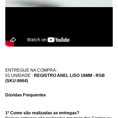
ENTREGUE NA COMPRA :
01 UNIDADE -
REGISTRO ANEL LISO 16MM - RSB
(SKU:6664)
Dúvidas Frequentes
1º Como são realizadas as entregas?