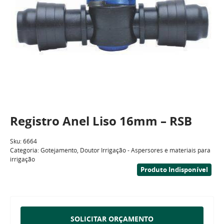
Registro Anel Liso 16mm – RSB
Sku:
6664
Categoria:
Gotejamento
,
Doutor Irrigação - Aspersores e materiais para
irrigação
Produto Indisponível
SOLICITAR ORÇAMENTO