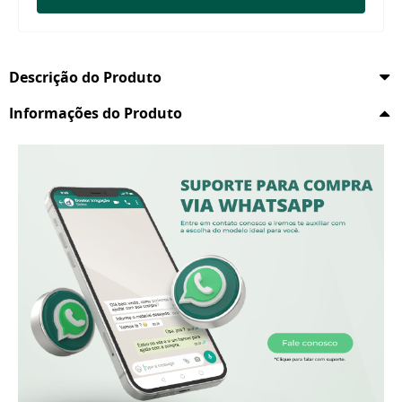
Descrição do Produto
Informações do Produto