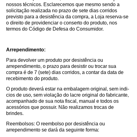
nossos técnicos. Esclarecemos que mesmo sendo a
solicitação realizada no prazo de sete dias corridos
previsto para a desistência da compra, a Loja reserva-se
o direito de providenciar o conserto do produto, nos
termos do Código de Defesa do Consumidor.
Arrependimento:
Para devolver um produto por desistência ou
arrependimento, o prazo para desistir ou trocar sua
compra é de 7 (sete) dias corridos, a contar da data de
recebimento do produto.
O produto deverá estar na embalagem original, sem indi­
cios de uso, sem violação do lacre original do fabricante,
acompanhado de sua nota fiscal, manual e todos os
acessórios que possuir. Não realizamos trocas de
brindes.
Reembolsos: O reembolso por desistência ou
arrependimento se dará da seguinte forma: