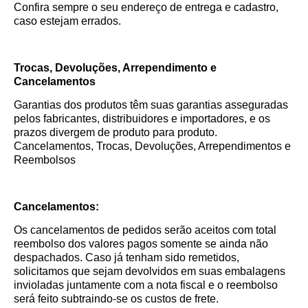
Confira sempre o seu endereço de entrega e cadastro,
caso estejam errados.
Trocas, Devoluções, Arrependimento e
Cancelamentos
Garantias dos produtos têm suas garantias asseguradas
pelos fabricantes, distribuidores e importadores, e os
prazos divergem de produto para produto.
Cancelamentos, Trocas, Devoluções, Arrependimentos e
Reembolsos
Cancelamentos:
Os cancelamentos de pedidos serão aceitos com total
reembolso dos valores pagos somente se ainda não
despachados. Caso já tenham sido remetidos,
solicitamos que sejam devolvidos em suas embalagens
invioladas juntamente com a nota fiscal e o reembolso
será feito subtraindo-se os custos de frete.