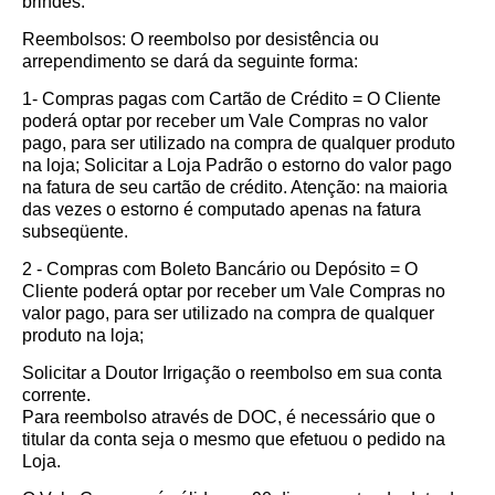
brindes.
Reembolsos: O reembolso por desistência ou
arrependimento se dará da seguinte forma:
1- Compras pagas com Cartão de Crédito = O Cliente
poderá optar por receber um Vale Compras no valor
pago, para ser utilizado na compra de qualquer produto
na loja; Solicitar a Loja Padrão o estorno do valor pago
na fatura de seu cartão de crédito. Atenção: na maioria
das vezes o estorno é computado apenas na fatura
subseqüente.
2 - Compras com Boleto Bancário ou Depósito = O
Cliente poderá optar por receber um Vale Compras no
valor pago, para ser utilizado na compra de qualquer
produto na loja;
Solicitar a Doutor Irrigação o reembolso em sua conta
corrente.
Para reembolso através de DOC, é necessário que o
titular da conta seja o mesmo que efetuou o pedido na
Loja.