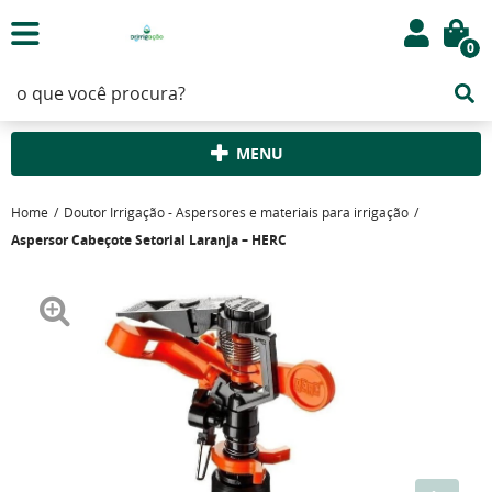
0
MENU
Home
Doutor Irrigação - Aspersores e materiais para irrigação
Aspersor Cabeçote Setorial Laranja – HERC