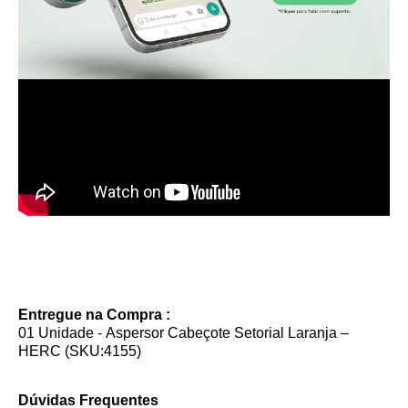
Entregue na Compra :
01 Unidade - Aspersor Cabeçote Setorial Laranja –
HERC (SKU:4155)
Dúvidas Frequentes