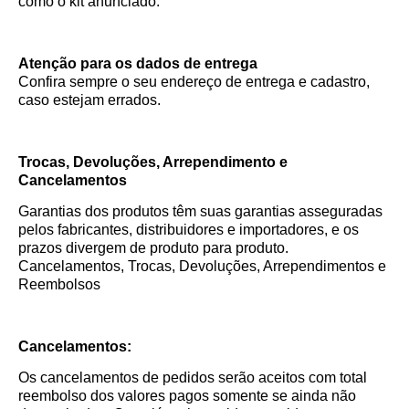
como o kit anunciado.
Atenção para os dados de entrega
Confira sempre o seu endereço de entrega e cadastro,
caso estejam errados.
Trocas, Devoluções, Arrependimento e
Cancelamentos
Garantias dos produtos têm suas garantias asseguradas
pelos fabricantes, distribuidores e importadores, e os
prazos divergem de produto para produto.
Cancelamentos, Trocas, Devoluções, Arrependimentos e
Reembolsos
Cancelamentos:
Os cancelamentos de pedidos serão aceitos com total
reembolso dos valores pagos somente se ainda não