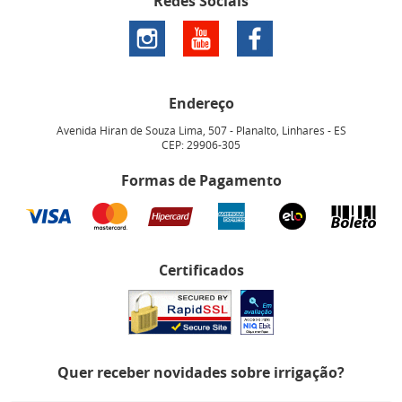
Redes Sociais
Endereço
Avenida Hiran de Souza Lima, 507
-
Planalto, Linhares
-
ES
CEP: 29906-305
Formas de Pagamento
Certificados
Quer receber novidades sobre irrigação?