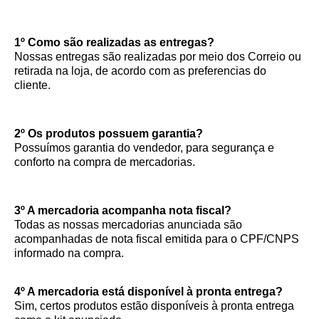
1º Como são realizadas as entregas?
Nossas entregas são realizadas por meio dos Correio ou
retirada na loja, de acordo com as preferencias do
cliente.
2º Os produtos possuem garantia?
Possuímos garantia do vendedor, para segurança e
conforto na compra de mercadorias.
3º A mercadoria acompanha nota fiscal?
Todas as nossas mercadorias anunciada são
acompanhadas de nota fiscal emitida para o CPF/CNPS
informado na compra.
4º A mercadoria está disponível à pronta entrega?
Sim, certos produtos estão disponíveis à pronta entrega