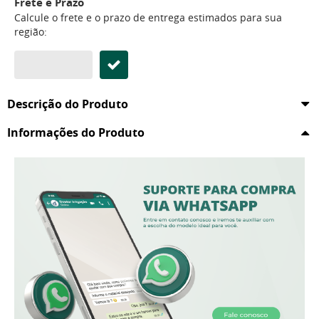
Frete e Prazo
Calcule o frete e o prazo de entrega estimados para sua
região:
Descrição do Produto
Informações do Produto