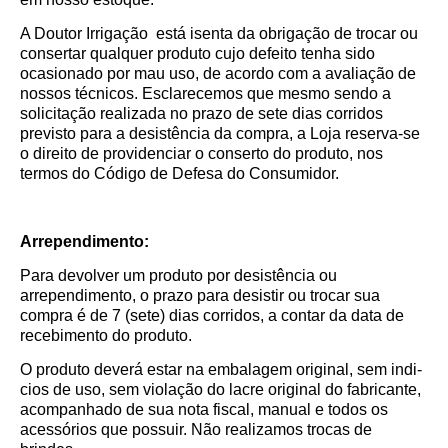
A Doutor Irrigação está isenta da obrigação de trocar ou
consertar qualquer produto cujo defeito tenha sido
ocasionado por mau uso, de acordo com a avaliação de
nossos técnicos. Esclarecemos que mesmo sendo a
solicitação realizada no prazo de sete dias corridos
previsto para a desistência da compra, a Loja reserva-se
o direito de providenciar o conserto do produto, nos
termos do Código de Defesa do Consumidor.
Arrependimento:
Para devolver um produto por desistência ou
arrependimento, o prazo para desistir ou trocar sua
compra é de 7 (sete) dias corridos, a contar da data de
recebimento do produto.
O produto deverá estar na embalagem original, sem indi­
cios de uso, sem violação do lacre original do fabricante,
acompanhado de sua nota fiscal, manual e todos os
acessórios que possuir. Não realizamos trocas de