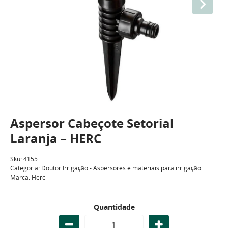
Aspersor Cabeçote Setorial
Laranja – HERC
Sku:
4155
Categoria:
Doutor Irrigação - Aspersores e materiais para irrigação
Marca:
Herc
Quantidade