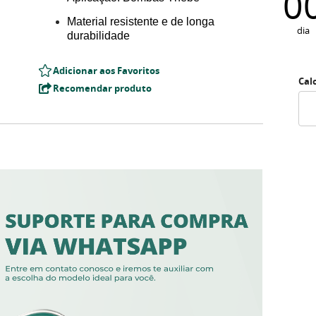
0
Material resistente e de longa
dia
durabilidade
Adicionar aos Favoritos
Cal
Recomendar produto