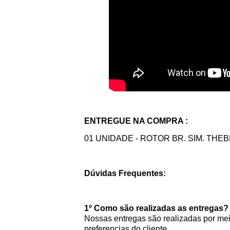
ENTREGUE NA COMPRA :
01 UNIDADE - ROTOR BR. SIM. THEB
Dúvidas Frequentes:
1º Como são realizadas as entregas?
Nossas entregas são realizadas por meio
preferencias do cliente.