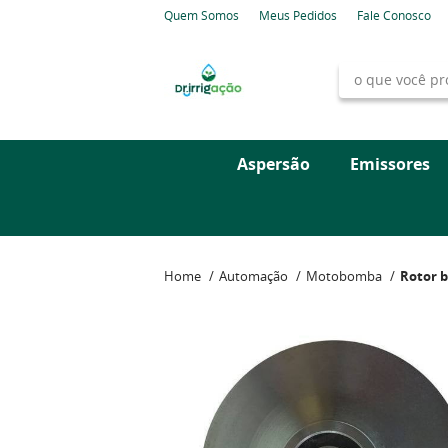
Quem Somos
Meus Pedidos
Fale Conosco
Aspersão
Emissores
Home
Automação
Motobomba
Rotor 