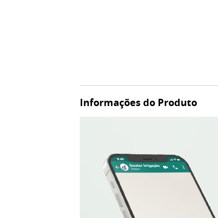
Informações do Produto