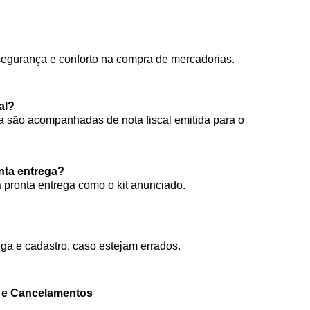
segurança e conforto na compra de mercadorias.
al?
 são acompanhadas de nota fiscal emitida para o
onta entrega?
à pronta entrega como o kit anunciado.
ga e cadastro, caso estejam errados.
o e Cancelamentos