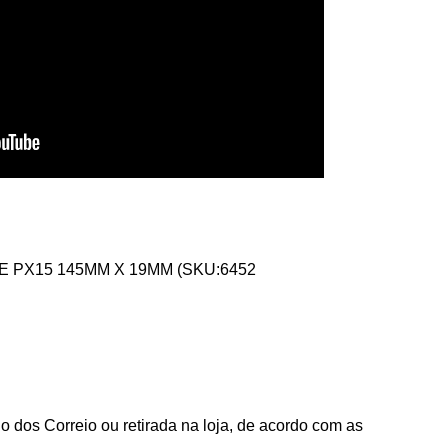
E PX15 145MM X 19MM (SKU:6452
 dos Correio ou retirada na loja, de acordo com as