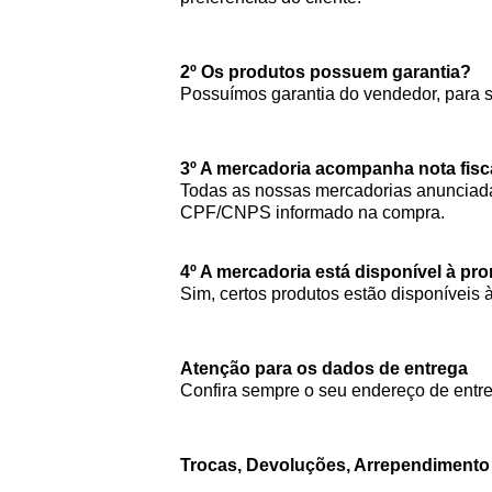
2º Os produtos possuem garantia?
Possuímos garantia do vendedor, para 
3º A mercadoria acompanha nota fisc
Todas as nossas mercadorias anunciada
CPF/CNPS informado na compra.
4º A mercadoria está disponível à pr
Sim, certos produtos estão disponíveis 
Atenção para os dados de entrega
Confira sempre o seu endereço de entre
Trocas, Devoluções, Arrependiment