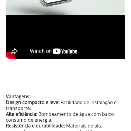
Vantagens:
Design compacto e leve:
Facilidade de instalação e
transporte.
Alta eficiência:
Bombeamento de água com baixo
consumo de energia.
Resistência e durabilidade:
Materiais de alta