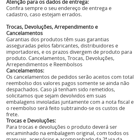
Atenção para os dados de entrega:
Confira sempre o seu endereço de entrega e
cadastro, caso estejam errados.
Trocas, Devoluções, Arrependimento e
Cancelamentos
Garantias dos produtos têm suas garantias
asseguradas pelos fabricantes, distribuidores e
importadores, e os prazos divergem de produto para
produto. Cancelamentos, Trocas, Devoluções,
Arrependimentos e Reembolsos
Cancelamentos:
Os cancelamentos de pedidos serão aceitos com total
reembolso dos valores pagos somente se ainda não
despachados. Caso já tenham sido remetidos,
solicitamos que sejam devolvidos em suas
embalagens invioladas juntamente com a nota fiscal e
o reembolso será feito subtraindo-se os custos de
frete.
Trocas e Devoluções:
Para trocas e devoluções o produto deverá ser
encaminhado na embalagem original, com todos os
manuais, acessórios e acompanhado da 2ª via da