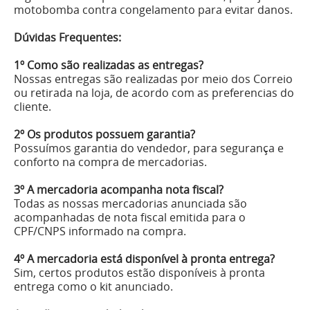
motobomba contra congelamento para evitar danos.
Dúvidas Frequentes:
1º Como são realizadas as entregas?
Nossas entregas são realizadas por meio dos Correio
ou retirada na loja, de acordo com as preferencias do
cliente.
2º Os produtos possuem garantia?
Possuímos garantia do vendedor, para segurança e
conforto na compra de mercadorias.
3º A mercadoria acompanha nota fiscal?
Todas as nossas mercadorias anunciada são
acompanhadas de nota fiscal emitida para o
CPF/CNPS informado na compra.
4º A mercadoria está disponível à pronta entrega?
Sim, certos produtos estão disponíveis à pronta
entrega como o kit anunciado.