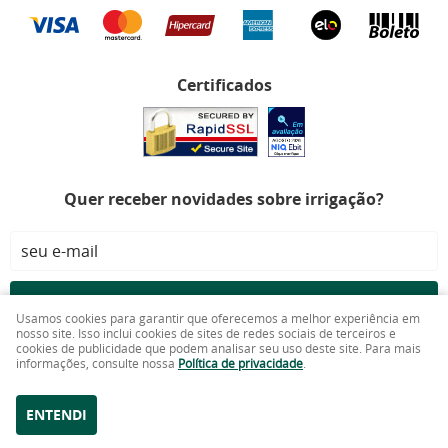
Certificados
Quer receber novidades sobre irrigação?
CADASTRAR
Usamos cookies para garantir que oferecemos a melhor experiência em
nosso site. Isso inclui cookies de sites de redes sociais de terceiros e
cookies de publicidade que podem analisar seu uso deste site. Para mais
Doutor Irrigação LTDA
CNPJ: 26.095.415/0001-80
informações, consulte nossa
Política de privacidade
.
ENTENDI