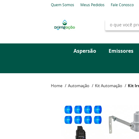
Quem Somos
Meus Pedidos
Fale Conosco
Aspersão
Emissores
Home
Automação
Kit Automação
Kit I