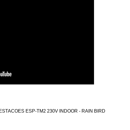
8 ESTACOES ESP-TM2 230V INDOOR - RAIN BIRD