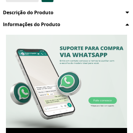
Descrição do Produto
Informações do Produto