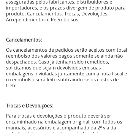
asseguradas pelos fabricantes, distribuidores e
importadores, e os prazos divergem de produto para
produto. Cancelamentos, Trocas, Devoluções,
Arrependimentos e Reembolsos
Cancelamentos:
Os cancelamentos de pedidos serão aceitos com total
reembolso dos valores pagos somente se ainda não
despachados. Caso já tenham sido remetidos,
solicitamos que sejam devolvidos em suas
embalagens invioladas juntamente com a nota fiscal e
o reembolso será feito subtraindo-se os custos de
frete.
Trocas e Devoluções:
Para trocas e devoluções o produto deverá ser
encaminhado na embalagem original, com todos os
manuais, acessórios e acompanhado da 2ª via da