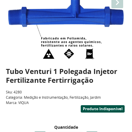
Tubo Venturi 1 Polegada Injetor
Fertilizante Fertirrigação
Sku:
4280
Categoria:
Medição e Instrumentação
,
Fertilização
,
Jardim
Marca:
VIQUA
Produto Indisponível
Quantidade