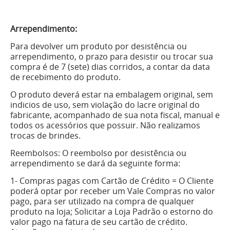
Arrependimento:
Para devolver um produto por desistência ou
arrependimento, o prazo para desistir ou trocar sua
compra é de 7 (sete) dias corridos, a contar da data
de recebimento do produto.
O produto deverá estar na embalagem original, sem
indi­cios de uso, sem violação do lacre original do
fabricante, acompanhado de sua nota fiscal, manual e
todos os acessórios que possuir. Não realizamos
trocas de brindes.
Reembolsos: O reembolso por desistência ou
arrependimento se dará da seguinte forma:
1- Compras pagas com Cartão de Crédito = O Cliente
poderá optar por receber um Vale Compras no valor
pago, para ser utilizado na compra de qualquer
produto na loja; Solicitar a Loja Padrão o estorno do
valor pago na fatura de seu cartão de crédito.