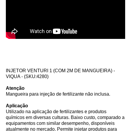
INJETOR VENTURI 1 (COM 2M DE MANGUEIRA) -
VIQUA - (SKU:4280)
Atenção
Mangueira para injeção de fertilizante não inclusa.
Aplicação
Utilizado na aplicação de fertilizantes e produtos
químicos em diversas culturas. Baixo custo, comparado a
equipamentos com similar desempenho, disponíveis
atualmente no mercado. Permite injetar produtos para