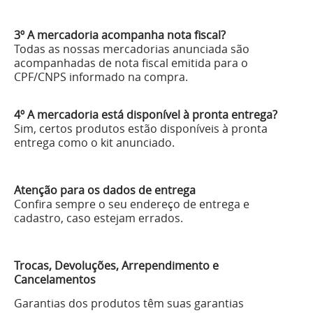
3º A mercadoria acompanha nota fiscal?
Todas as nossas mercadorias anunciada são
acompanhadas de nota fiscal emitida para o
CPF/CNPS informado na compra.
4º A mercadoria está disponível à pronta entrega?
Sim, certos produtos estão disponíveis à pronta
entrega como o kit anunciado.
Atenção para os dados de entrega
Confira sempre o seu endereço de entrega e
cadastro, caso estejam errados.
Trocas, Devoluções, Arrependimento e
Cancelamentos
Garantias dos produtos têm suas garantias