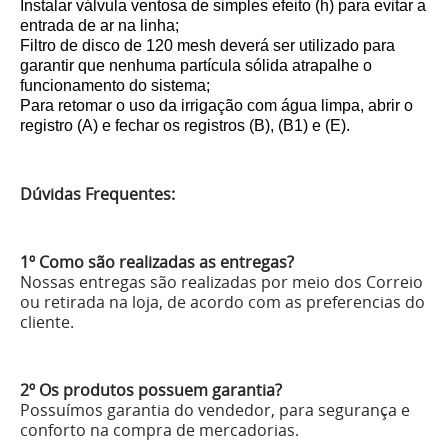
Instalar válvula ventosa de simples efeito (h) para evitar a
entrada de ar na linha;
Filtro de disco de 120 mesh deverá ser utilizado para
garantir que nenhuma partícula sólida atrapalhe o
funcionamento do sistema;
Para retomar o uso da irrigação com água limpa, abrir o
registro (A) e fechar os registros (B), (B1) e (E).
Dúvidas Frequentes:
1º Como são realizadas as entregas?
Nossas entregas são realizadas por meio dos Correio
ou retirada na loja, de acordo com as preferencias do
cliente.
2º Os produtos possuem garantia?
Possuímos garantia do vendedor, para segurança e
conforto na compra de mercadorias.