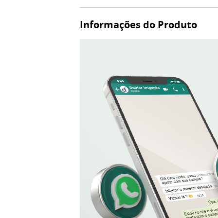
Informações do Produto