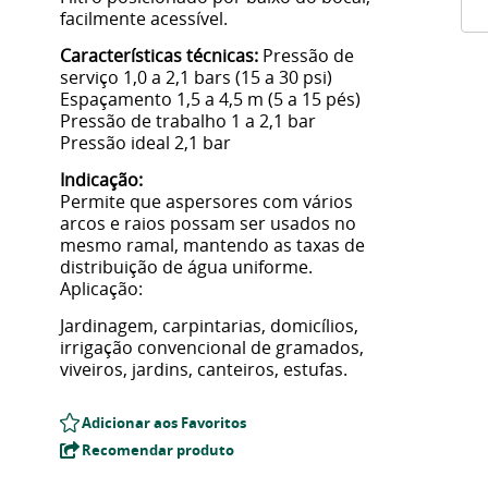
facilmente acessível.
Características técnicas:
Pressão de
serviço 1,0 a 2,1 bars (15 a 30 psi)
Espaçamento 1,5 a 4,5 m (5 a 15 pés)
Pressão de trabalho 1 a 2,1 bar
Pressão ideal 2,1 bar
Indicação:
Permite que aspersores com vários
arcos e raios possam ser usados no
mesmo ramal, mantendo as taxas de
distribuição de água uniforme.
Aplicação:
Jardinagem, carpintarias, domicílios,
irrigação convencional de gramados,
viveiros, jardins, canteiros, estufas.
Adicionar aos Favoritos
Recomendar produto