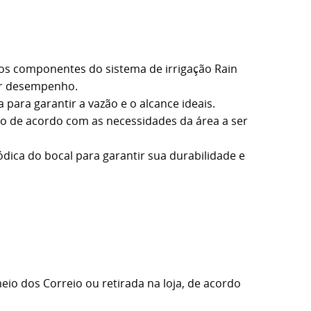
ros componentes do sistema de irrigação Rain
or desempenho.
 para garantir a vazão e o alcance ideais.
ão de acordo com as necessidades da área a ser
dica do bocal para garantir sua durabilidade e
eio dos Correio ou retirada na loja, de acordo