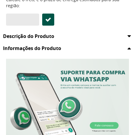
região:
Descrição do Produto
Informações do Produto