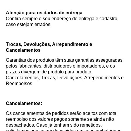
Atenção para os dados de entrega
Confira sempre o seu endereço de entrega e cadastro,
caso estejam errados.
Trocas, Devoluções, Arrependimento e
Cancelamentos
Garantias dos produtos têm suas garantias asseguradas
pelos fabricantes, distribuidores e importadores, e os
prazos divergem de produto para produto.
Cancelamentos, Trocas, Devoluções, Arrependimentos e
Reembolsos
Cancelamentos:
Os cancelamentos de pedidos serão aceitos com total
reembolso dos valores pagos somente se ainda não
despachados. Caso já tenham sido remetidos,
solicitamos que sejam devolvidos em suas embalagens