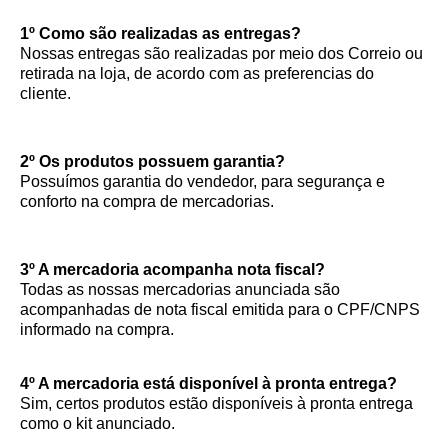
1º Como são realizadas as entregas?
Nossas entregas são realizadas por meio dos Correio ou
retirada na loja, de acordo com as preferencias do
cliente.
2º Os produtos possuem garantia?
Possuímos garantia do vendedor, para segurança e
conforto na compra de mercadorias.
3º A mercadoria acompanha nota fiscal?
Todas as nossas mercadorias anunciada são
acompanhadas de nota fiscal emitida para o CPF/CNPS
informado na compra.
4º A mercadoria está disponível à pronta entrega?
Sim, certos produtos estão disponíveis à pronta entrega
como o kit anunciado.