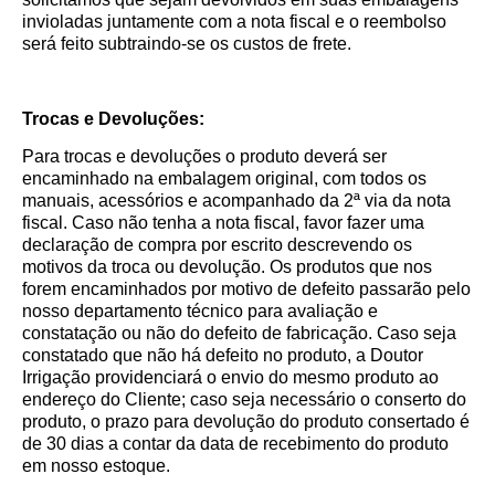
invioladas juntamente com a nota fiscal e o reembolso
será feito subtraindo-se os custos de frete.
Trocas e Devoluções:
Para trocas e devoluções o produto deverá ser
encaminhado na embalagem original, com todos os
manuais, acessórios e acompanhado da 2ª via da nota
fiscal. Caso não tenha a nota fiscal, favor fazer uma
declaração de compra por escrito descrevendo os
motivos da troca ou devolução. Os produtos que nos
forem encaminhados por motivo de defeito passarão pelo
nosso departamento técnico para avaliação e
constatação ou não do defeito de fabricação. Caso seja
constatado que não há defeito no produto, a Doutor
Irrigação providenciará o envio do mesmo produto ao
endereço do Cliente; caso seja necessário o conserto do
produto, o prazo para devolução do produto consertado é
de 30 dias a contar da data de recebimento do produto
em nosso estoque.