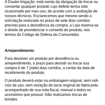
A Doutor Irrigação está isenta da obrigação de trocar ou
consertar qualquer produto cujo defeito tenha sido
ocasionado por mau uso, de acordo com a avaliação de
nossos técnicos. Esclarecemos que mesmo sendo a
solicitação realizada no prazo de sete dias corridos
previsto para a desistência da compra, a Loja reserva-se
o direito de providenciar o conserto do produto, nos
termos do Código de Defesa do Consumidor.
Arrependimento:
Para devolver um produto por desistência ou
arrependimento, o prazo para desistir ou trocar sua
compra é de 7 (sete) dias corridos, a contar da data de
recebimento do produto.
O produto deverá estar na embalagem original, sem indi­
cios de uso, sem violação do lacre original do fabricante,
acompanhado de sua nota fiscal, manual e todos os
acessórios que possuir. Não realizamos trocas de
brindes.