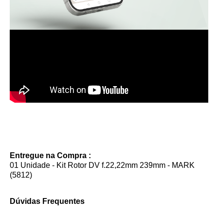
Entregue na Compra :
01 Unidade - Kit Rotor DV f.22,22mm 239mm - MARK
(5812)
Dúvidas Frequentes